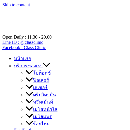
Skip to content
Open Daily : 11.30 - 20.00
Line ID : @classclinic​
Facebook : Class Clinic
หน้าแรก
บริการของเรา
โบท็อกซ์
ฟิลเลอร์
เลเซอร์
ดริปวิตามิน
ทรีทเม้นท์
เมโสหน้าใส
เมโสแฟต
ร้อยไหม