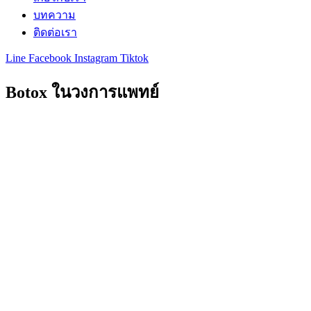
บทความ
ติดต่อเรา
Line
Facebook
Instagram
Tiktok
Botox ในวงการแพทย์