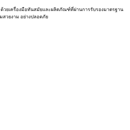
ด้วยเครื่องมือทันสมัยและผลิตภัณฑ์ที่ผ่านการรับรองมาตรฐาน
วามสวยงาม อย่างปลอดภัย