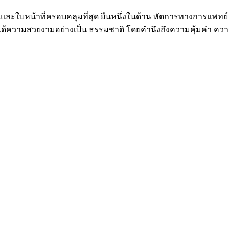
และใบหน้าที่ครอบคลุมที่สุด ยืนหนึ่งในด้าน หัตการทางการแพทย์ 
้ได้ความสวยงามอย่างเป็น ธรรมชาติ โดยคำนึงถึงความคุ้มค่า ค