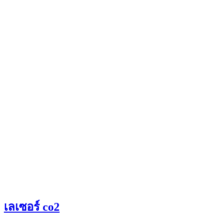
เลเซอร์ co2