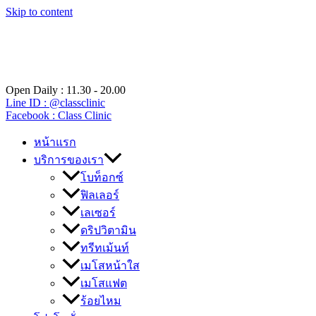
Skip to content
Open Daily : 11.30 - 20.00
Line ID : @classclinic​
Facebook : Class Clinic
หน้าแรก
บริการของเรา
โบท็อกซ์
ฟิลเลอร์
เลเซอร์
ดริปวิตามิน
ทรีทเม้นท์
เมโสหน้าใส
เมโสแฟต
ร้อยไหม