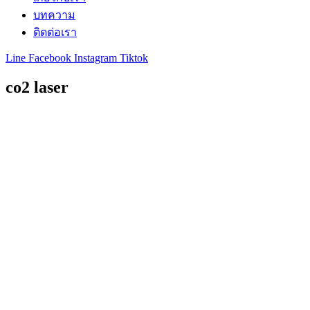
บทความ
ติดต่อเรา
Line
Facebook
Instagram
Tiktok
co2 laser