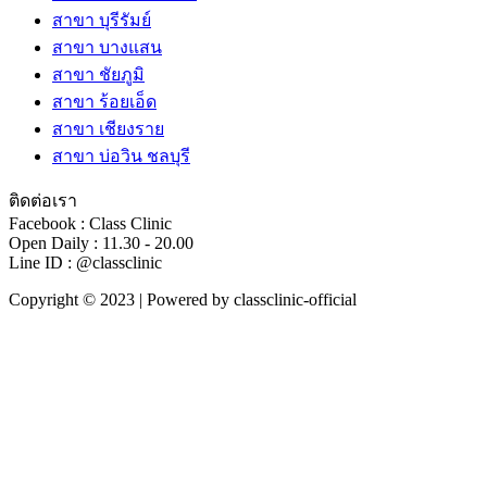
สาขา บุรีรัมย์
สาขา บางแสน
สาขา ชัยภูมิ
สาขา ร้อยเอ็ด
สาขา เชียงราย
สาขา บ่อวิน ชลบุรี
ติดต่อเรา
Facebook : Class Clinic
Open Daily : 11.30 - 20.00
Line ID : @classclinic​
Copyright © 2023 | Powered by classclinic-official