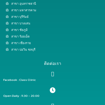
สาขา อุบลราชธานี
สาขา มหาสารคาม
สาขา บุรีรัมย์
สาขา บางแสน
สาขา ชัยภูมิ
สาขา ร้อยเอ็ด
สาขา เชียงราย
สาขา บ่อวิน ชลบุรี
ติดต่อเรา
Facebook : Class Clinic
Open Daily : 11.30 - 20.00