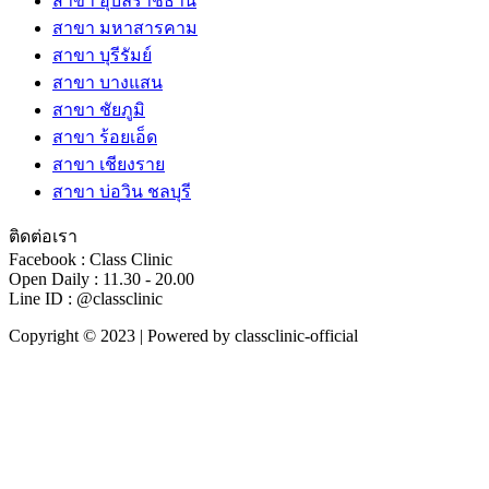
สาขา อุบลราชธานี
สาขา มหาสารคาม
สาขา บุรีรัมย์
สาขา บางแสน
สาขา ชัยภูมิ
สาขา ร้อยเอ็ด
สาขา เชียงราย
สาขา บ่อวิน ชลบุรี
ติดต่อเรา
Facebook : Class Clinic
Open Daily : 11.30 - 20.00
Line ID : @classclinic​
Copyright © 2023 | Powered by classclinic-official