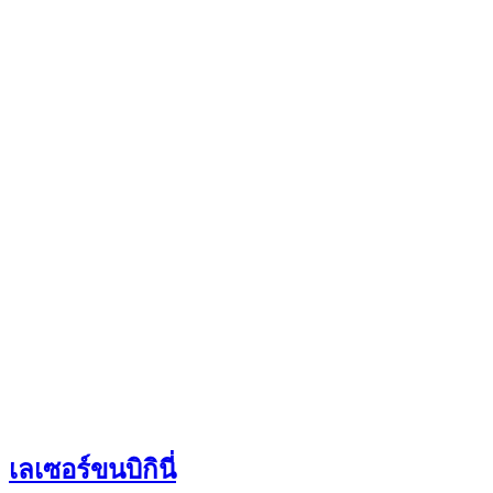
เลเซอร์ขนบิกินี่