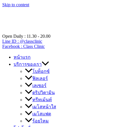
Skip to content
Open Daily : 11.30 - 20.00
Line ID : @classclinic​
Facebook : Class Clinic
หน้าแรก
บริการของเรา
โบท็อกซ์
ฟิลเลอร์
เลเซอร์
ดริปวิตามิน
ทรีทเม้นท์
เมโสหน้าใส
เมโสแฟต
ร้อยไหม