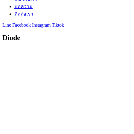
บทความ
ติดต่อเรา
Line
Facebook
Instagram
Tiktok
Diode