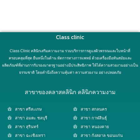
Class clinic
Class Clinic คลินิกเสริมความงาม รวมบริการการดูแลผิวพรรณและใบหน้าที่
ครอบคลุมที่สุด ยืนหนึ่งในด้าน หัตการทางการแพทย์ ด้วยเครื่องมือทันสมัยและ
ผลิตภัณฑ์ที่ผ่านการรับรองมาตรฐานอย่างมีประสิทธิภาพ ให้ได้ความสวยงามอย่างเป็น
ธรรมชาติ โดยคำนึงถึงความคุ้มค่า ความสวยงาม อย่างปลอดภัย
สาขาของคลาสคลินิก คลินิกความงาม
สาขา ศรีสะเกษ
สาขา สกลนคร
สาขา อมตะ ชลบุรี
สาขา กาฬสินธุ์
สาขา สุรินทร์
สาขา หนองคาย
สาขา ฉะเชิงเทรา
สาขา กังสดาล ขอนแก่น