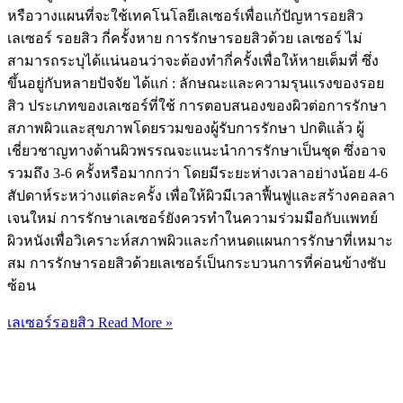
หรือวางแผนที่จะใช้เทคโนโลยีเลเซอร์เพื่อแก้ปัญหารอยสิว
เลเซอร์ รอยสิว กี่ครั้งหาย การรักษารอยสิวด้วย เลเซอร์ ไม่
สามารถระบุได้แน่นอนว่าจะต้องทำกี่ครั้งเพื่อให้หายเต็มที่ ซึ่ง
ขึ้นอยู่กับหลายปัจจัย ได้แก่ : ลักษณะและความรุนแรงของรอย
สิว ประเภทของเลเซอร์ที่ใช้ การตอบสนองของผิวต่อการรักษา
สภาพผิวและสุขภาพโดยรวมของผู้รับการรักษา ปกติแล้ว ผู้
เชี่ยวชาญทางด้านผิวพรรณจะแนะนำการรักษาเป็นชุด ซึ่งอาจ
รวมถึง 3-6 ครั้งหรือมากกว่า โดยมีระยะห่างเวลาอย่างน้อย 4-6
สัปดาห์ระหว่างแต่ละครั้ง เพื่อให้ผิวมีเวลาฟื้นฟูและสร้างคอลลา
เจนใหม่ การรักษาเลเซอร์ยังควรทำในความร่วมมือกับแพทย์
ผิวหนังเพื่อวิเคราะห์สภาพผิวและกำหนดแผนการรักษาที่เหมาะ
สม การรักษารอยสิวด้วยเลเซอร์เป็นกระบวนการที่ค่อนข้างซับ
ซ้อน
เลเซอร์รอยสิว
Read More »