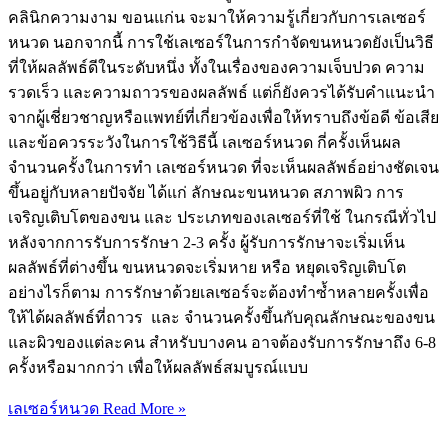
คลินิกความงาม ขอนแก่น จะมาให้ความรู้เกี่ยวกับการเลเซอร์
หนวด นอกจากนี้ การใช้เลเซอร์ในการกำจัดขนหนวดยังเป็นวิธี
ที่ให้ผลลัพธ์ดีในระดับหนึ่ง ทั้งในเรื่องของความเจ็บปวด ความ
รวดเร็ว และความถาวรของผลลัพธ์ แต่ก็ยังควรได้รับคำแนะนำ
จากผู้เชี่ยวชาญหรือแพทย์ที่เกี่ยวข้องเพื่อให้ทราบถึงข้อดี ข้อเสีย
และข้อควรระวังในการใช้วิธีนี้ เลเซอร์หนวด กี่ครั้งเห็นผล
จำนวนครั้งในการทำ เลเซอร์หนวด ที่จะเห็นผลลัพธ์อย่างชัดเจน
ขึ้นอยู่กับหลายปัจจัย ได้แก่ ลักษณะขนหนวด สภาพผิว การ
เจริญเติบโตของขน และ ประเภทของเลเซอร์ที่ใช้ ในกรณีทั่วไป
หลังจากการรับการรักษา 2-3 ครั้ง ผู้รับการรักษาจะเริ่มเห็น
ผลลัพธ์ที่ต่างขึ้น ขนหนวดจะเริ่มหาย หรือ หยุดเจริญเติบโต
อย่างไรก็ตาม การรักษาด้วยเลเซอร์จะต้องทำซ้ำหลายครั้งเพื่อ
ให้ได้ผลลัพธ์ที่ถาวร และ จำนวนครั้งขึ้นกับคุณลักษณะของขน
และผิวของแต่ละคน สำหรับบางคน อาจต้องรับการรักษาถึง 6-8
ครั้งหรือมากกว่า เพื่อให้ผลลัพธ์สมบูรณ์แบบ
เลเซอร์หนวด
Read More »