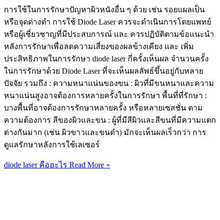
การใช้ในการรักษาปัญหาผิวหนังอื่น ๆ ด้วย เช่น รอยแผลเป็น
หรือจุดด่างดำ การใช้ Diode Laser ควรจะดำเนินการโดยแพทย์
หรือผู้เชี่ยวชาญที่มีประสบการณ์ และ ควรปฏิบัติตามข้อแนะนำ
หลังการรักษาเพื่อลดความเสี่ยงของผลข้างเคียง และ เพิ่ม
ประสิทธิภาพในการรักษา diode laser กี่ครั้งเห็นผล จำนวนครั้ง
ในการรักษาด้วย Diode Laser ที่จะเห็นผลลัพธ์ขึ้นอยู่กับหลาย
ปัจจัย รวมถึง : ความหนาแน่นของขน : ผิวที่มีขนหนาและความ
หนาแน่นสูงอาจต้องการหลายครั้งในการรักษา พื้นที่ที่รักษา :
บางพื้นที่อาจต้องการรักษาหลายครั้ง หรือหลายเซสชั่น ตาม
ความต้องการ สีของผิวและขน : ผู้ที่มีสีผิวและสีขนที่มีความแตก
ต่างกันมาก (เช่น ผิวขาวและขนดำ) มักจะเห็นผลเร็วกว่า การ
ดูแลรักษาหลังการใช้เลเซอร์
diode laser คืออะไร
Read More »