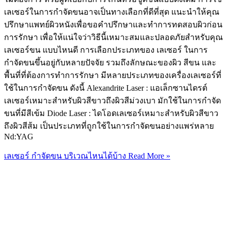
เลเซอร์ในการกำจัดขนอาจเป็นทางเลือกที่ดีที่สุด แนะนำให้คุณ
ปรึกษาแพทย์ผิวหนังเพื่อขอคำปรึกษาและทำการทดสอบผิวก่อน
การรักษา เพื่อให้แน่ใจว่าวิธีนี้เหมาะสมและปลอดภัยสำหรับคุณ
เลเซอร์ขน แบบไหนดี การเลือกประเภทของ เลเซอร์ ในการ
กำจัดขนขึ้นอยู่กับหลายปัจจัย รวมถึงลักษณะของผิว สีขน และ
พื้นที่ที่ต้องการทำการรักษา มีหลายประเภทของเครื่องเลเซอร์ที่
ใช้ในการกำจัดขน ดังนี้ Alexandrite Laser : แอเล็กซานไดรต์
เลเซอร์เหมาะสำหรับผิวสีขาวถึงผิวสีม่วงเบา มักใช้ในการกำจัด
ขนที่มีสีเข้ม Diode Laser : ไดโอดเลเซอร์เหมาะสำหรับผิวสีขาว
ถึงผิวสีส้ม เป็นประเภทที่ถูกใช้ในการกำจัดขนอย่างแพร่หลาย
Nd:YAG
เลเซอร์ กำจัดขน บริเวณไหนได้บ้าง
Read More »