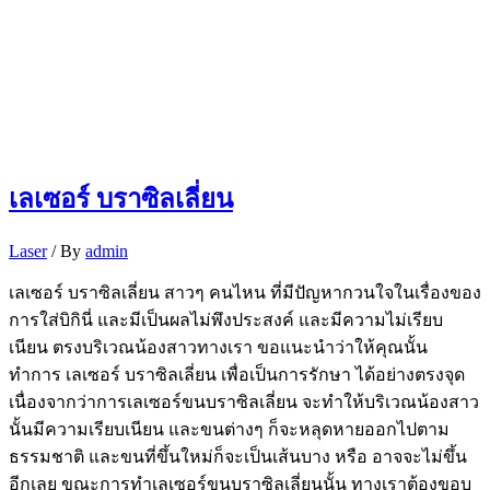
เลเซอร์ บราซิลเลี่ยน
Laser
/ By
admin
เลเซอร์ บราซิลเลี่ยน สาวๆ คนไหน ที่มีปัญหากวนใจในเรื่องของ
การใส่บิกินี่ และมีเป็นผลไม่พึงประสงค์ และมีความไม่เรียบ
เนียน ตรงบริเวณน้องสาวทางเรา ขอแนะนำว่าให้คุณนั้น
ทำการ เลเซอร์ บราซิลเลี่ยน เพื่อเป็นการรักษา ได้อย่างตรงจุด
เนื่องจากว่าการเลเซอร์ขนบราซิลเลี่ยน จะทำให้บริเวณน้องสาว
นั้นมีความเรียบเนียน และขนต่างๆ ก็จะหลุดหายออกไปตาม
ธรรมชาติ และขนที่ขึ้นใหม่ก็จะเป็นเส้นบาง หรือ อาจจะไม่ขึ้น
อีกเลย ขณะการทำเลเซอร์ขนบราซิลเลี่ยนนั้น ทางเราต้องขอบ