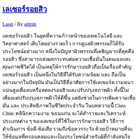
เลเซอร์รอยสิว
Laser
/ By
admin
เลเซอร์รอยสิว ในยุคที่ความก้าวหน้าของเทคโนโลยี และ
วิทยาศาสตร์ เติบโตอย่างรวดเร็ว การดูแลผิวพรรณก็ได้รับ
ประโยชน์อย่างมาก หนึ่งในปัญหาผิวพรรณที่เผชิญมากที่สุดคือ
รอยสิว ซึ่งสามารถส่งผลกระทบต่อความเชื่อมั่นในตนเองและ
คุณภาพชีวิตได้ เป็นเหตุให้การรักษารอยสิวถือเป็นเรื่องสำคัญ
เลเซอร์รอยสิว เป็นหนึ่งในวิธีที่ได้รับความนิยม และ ถือเป็น
อย่างมากในปัจจุบัน มันเป็นวิธีที่อาศัยการใช้เลเซอร์ความหนา
แน่นสูงเพื่อลบหรือลดลงรอยสิวและปรับปรุงสภาพผิว ทั้งนี้ไม่
เพียงแต่ปรับปรุงสภาพผิวให้ดีขึ้น แต่ยังช่วยในการเพิ่มความเชื่อ
มั่น และ ประสิทธิภาพในชีวิตประจำวัน ในบทความนี้ Class
Clinic คลินิกความงาม ขอนแก่น จะได้สำรวจและวิเคราะห์
ประเภทต่าง ๆ ของเลเซอร์ที่ใช้ในการรักษารอยสิว วิธีการ
ดำเนินการ ข้อดี-ข้อเสีย รวมถึงข้อควรระวัง ด้วยเป้าหมายที่จะ
ให้ข้อมูลที่ครอบคลุมและเป็นประโยชน์สำหรับผู้ที่กำลังสนใจ