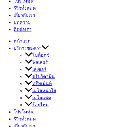
โปรโมชั่น
รีวิวทั้งหมด
เกี่ยวกับเรา
บทความ
ติดต่อเรา
หน้าแรก
บริการของเรา
โบท็อกซ์
ฟิลเลอร์
เลเซอร์
ดริปวิตามิน
ทรีทเม้นท์
เมโสหน้าใส
เมโสแฟต
ร้อยไหม
โปรโมชั่น
รีวิวทั้งหมด
เกี่ยวกับเรา