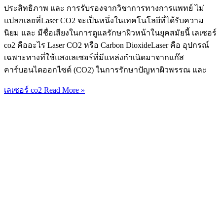
ประสิทธิภาพ และ การรับรองจากวิชาการทางการแพทย์ ไม่
แปลกเลยที่Laser CO2 จะเป็นหนึ่งในเทคโนโลยีที่ได้รับความ
นิยม และ มีชื่อเสียงในการดูแลรักษาผิวหน้าในยุคสมัยนี้ เลเซอร์
co2 คืออะไร Laser CO2 หรือ Carbon DioxideLaser คือ อุปกรณ์
เฉพาะทางที่ใช้แสงเลเซอร์ที่มีแหล่งกำเนิดมาจากแก๊ส
คาร์บอนไดออกไซด์ (CO2) ในการรักษาปัญหาผิวพรรณ และ
เลเซอร์ co2
Read More »