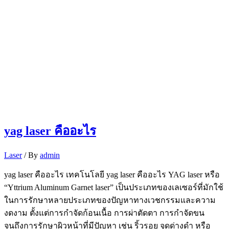
yag laser คืออะไร
Laser
/ By
admin
yag laser คืออะไร เทคโนโลยี yag laser คืออะไร YAG laser หรือ
“Yttrium Aluminum Garnet laser” เป็นประเภทของเลเซอร์ที่มักใช้
ในการรักษาหลายประเภทของปัญหาทางเวชกรรมและความ
งดงาม ตั้งแต่การกำจัดก้อนเนื้อ การผ่าตัดตา การกำจัดขน
จนถึงการรักษาผิวหน้าที่มีปัญหา เช่น ริ้วรอย จุดด่างดำ หรือ