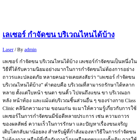
เลเซอร์ กำจัดขน บริเวณไหนได้บ้าง
Laser
/ By
admin
เลเซอร์ กำจัดขน บริเวณไหนได้บ้าง เลเซอร์กำจัดขนเป็นหนึ่งใน
วิธีที่ได้รับความนิยมอย่างมากในการกำจัดขนไม่ต้องการอย่าง
ถาวรและปลอดภัย หลายคนอาจเคยสงสัยว่า “เลเซอร์ กำจัดขน
บริเวณไหนได้บ้าง” คำตอบคือ บริเวณที่สามารถรักษาได้หลาก
หลาย ตั้งแต่ใบหน้า ขนตา ขนคิ้ว ไปจนถึงแขน ขา บริเวณอก
หลัง หน้าท้อง และแม้แต่บริเวณชิ้นส่วนอื่น ๆ ของร่างกาย Class
Clinic คลินิกความงาม ขอนแก่น จะมาให้ความรู้เกี่ยวกับการใช้
เลเซอร์ในการกำจัดขนมีข้อดีหลายประการ เช่น ความถาวร
ของผลลัพธ์ ความเร็วในการรักษา และปัญหาเรื่องขนเจริญ
เติบโตกลับมาน้อยลง สำหรับผู้ที่กำลังมองหาวิธีในการกำจัดขน
ไม่ต้องการ หรือผู้ที่เบื่อกับการโกนหรือขูดขนแบบดั้งเดิม การใช้