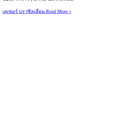
เลเซอร์ บราซิลเลี่ยน
Read More »