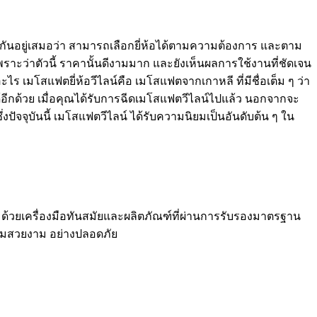
บอกกันอยู่เสมอว่า สามารถเลือกยี่ห้อได้ตามความต้องการ และตาม
ราะว่าตัวนี้ ราคานั้นดีงามมาก และยังเห็นผลการใช้งานที่ชัดเจน
ะไร เมโสแฟตยี่ห้อวีไลน์คือ เมโสแฟตจากเกาหลี ที่มีชื่อเต็ม ๆ ว่า
ได้อีกด้วย เมื่อคุณได้รับการฉีดเมโสแฟตวีไลน์ไปแล้ว นอกจากจะ
ปัจจุบันนี้ เมโสแฟตวีไลน์ ได้รับความนิยมเป็นอันดับต้น ๆ ใน
ด้วยเครื่องมือทันสมัยและผลิตภัณฑ์ที่ผ่านการรับรองมาตรฐาน
วามสวยงาม อย่างปลอดภัย