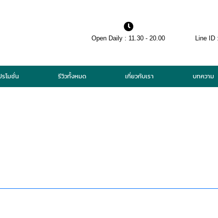
Open Daily : 11.30 - 20.00
Line ID 
ปรโมชั่น
รีวิวทั้งหมด
เกี่ยวกับเรา
บทความ