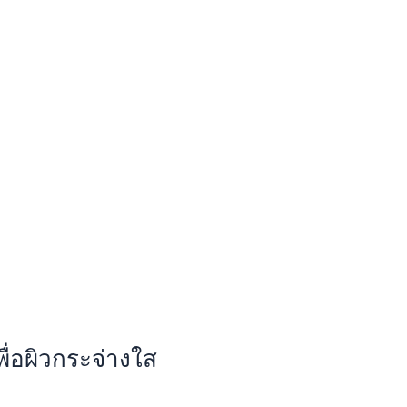
พื่อผิวกระจ่างใส