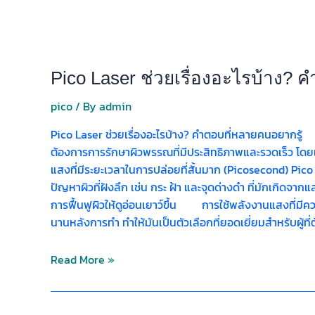
Pico Laser ช่วยเรื่องอะไรบ้าง? 
pico
/ By
admin
Pico Laser ช่วยเรื่องอะไรบ้าง? คำตอบที่หลายคนอยากรู้ 
ต้องการการรักษาผิวพรรณที่มีประสิทธิภาพและรวดเร็ว โดยเ
แสงที่มีระยะเวลาในการปล่อยที่สั้นมาก (Picosecond)
ปัญหาผิวที่ฝังลึก เช่น กระ ฝ้า และจุดด่างดำ ที่มักเกิด
การฟื้นฟูผิวให้ดูอ่อนเยาว์ขึ้น การใช้พลังงานแสงที่มีคว
นานหลังการทำ ทำให้มันเป็นตัวเลือกที่ยอดเยี่ยมสำหรับผู้
Read More »