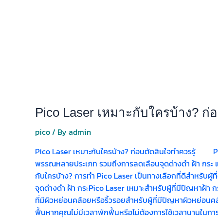
Pico Laser เหมาะกับใครบ้าง? ก่อ
pico
/ By
admin
Pico Laser เหมาะกับใครบ้าง? ก่อนตัดสินใจทำควรรู้ Pic
พรรณหลายประเภท รวมถึงการลดเลือนจุดด่างดำ ฝ้า กระ และ
กับใครบ้าง? การทำ Pico Laser เป็นทางเลือกที่ดีสำหรับผู้ท
จุดด่างดำ ฝ้า กระPico Laser เหมาะสำหรับผู้ที่มีปัญหาฝ้า
ที่มีผิวหย่อนคล้อยหรือริ้วรอยสำหรับผู้ที่มีปัญหาผิวหย่อนค
ฟื้นหากคุณไม่มีเวลาพักฟื้นหรือไม่ต้องการใช้เวลานานในการ