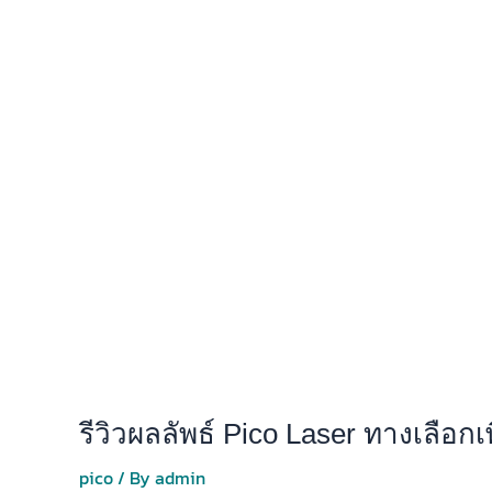
รีวิวผลลัพธ์ Pico Laser ทางเลือกเ
pico
/ By
admin