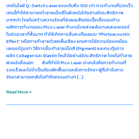
เทคโนโลยี Q-Switch Laser แบบเดิมถึง 100 เท่า การทำงานที่รวดเร็ว
เช่นนี้ทำให้สามารถทำลายเม็ดสีในผิวหนังได้อย่างมีประสิทธิภาพ
มากกว่า โดยไม่สร้างความร้อนที่ส่งผลเสียต่อเนื้อเยื่อรอบข้าง
หลักการทำงานของ Pico Laser ทำงานโดยส่งพลังงานแสงเลเซอร์
ในช่วงเวลาที่สั้นมาก ทำให้เกิดการสั่นสะเทือนแบบ “Photoacoustic
Effect” หรือการทำลายด้วยคลื่นเสียง แทนการใช้ความร้อนเหมือน
เลเซอร์รุ่นเก่า วิธีการนี้จะทำลายเม็ดสี (Pigment) และกระตุ้นการ
ผลิต Collagen และ Elastin ใหม่ได้อย่างมีประสิทธิภาพ โดยไม่ทำลาย
ผิวหนังชั้นนอก สิ่งที่ทำให้ Pico Laser น่าสนใจคือการทำงานที่
รวดเร็วและไม่จำเป็นต้องพักฟื้นนานหลังการรักษา ผู้ที่เข้ารับการ
รักษาสามารถกลับไปทำกิจกรรมต่างๆ […]
Read More »