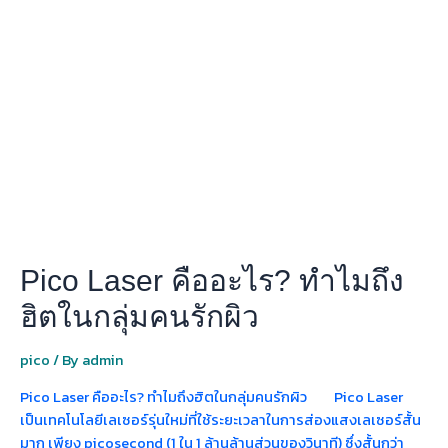
Laser
คือ
อะไร?
ทำไม
ถึง
ฮิต
ใน
กลุ่ม
คน
รัก
ผิว
Pico Laser คืออะไร? ทำไมถึง
ฮิตในกลุ่มคนรักผิว
pico
/ By
admin
Pico Laser คืออะไร? ทำไมถึงฮิตในกลุ่มคนรักผิว Pico Laser
เป็นเทคโนโลยีเลเซอร์รุ่นใหม่ที่ใช้ระยะเวลาในการส่องแสงเลเซอร์สั้น
มาก เพียง picosecond (1 ใน 1 ล้านล้านส่วนของวินาที) ซึ่งสั้นกว่า