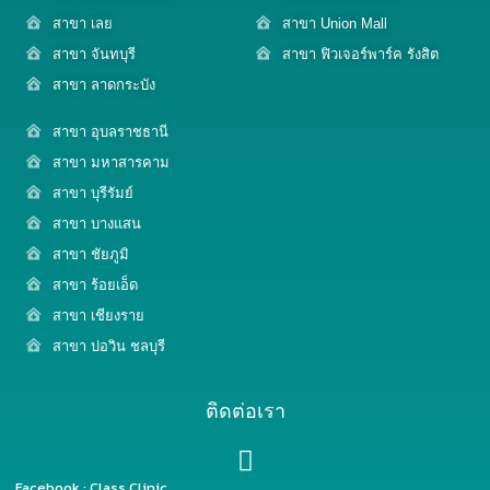
สาขา เลย
สาขา Union Mall
สาขา จันทบุรี
สาขา ฟิวเจอร์พาร์ค รังสิต
สาขา ลาดกระบัง
สาขา อุบลราชธานี
สาขา มหาสารคาม
สาขา บุรีรัมย์
สาขา บางแสน
สาขา ชัยภูมิ
สาขา ร้อยเอ็ด
สาขา เชียงราย
สาขา บ่อวิน ชลบุรี
ติดต่อเรา
Facebook : Class Clinic