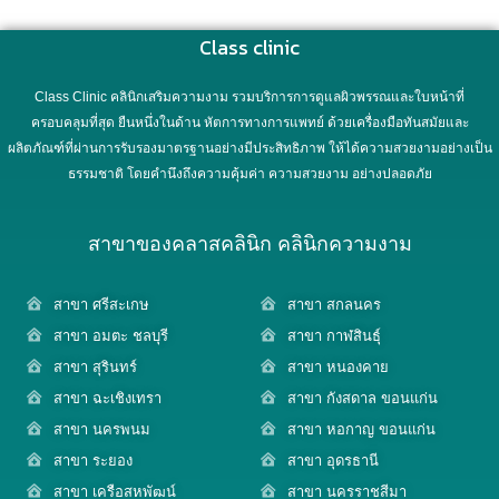
Class clinic
Class Clinic คลินิกเสริมความงาม รวมบริการการดูแลผิวพรรณและใบหน้าที่
ครอบคลุมที่สุด ยืนหนึ่งในด้าน หัตการทางการแพทย์ ด้วยเครื่องมือทันสมัยและ
ผลิตภัณฑ์ที่ผ่านการรับรองมาตรฐานอย่างมีประสิทธิภาพ ให้ได้ความสวยงามอย่างเป็น
ธรรมชาติ โดยคำนึงถึงความคุ้มค่า ความสวยงาม อย่างปลอดภัย
สาขาของคลาสคลินิก คลินิกความงาม
สาขา ศรีสะเกษ
สาขา สกลนคร
สาขา อมตะ ชลบุรี
สาขา กาฬสินธุ์
สาขา สุรินทร์
สาขา หนองคาย
สาขา ฉะเชิงเทรา
สาขา กังสดาล ขอนแก่น
สาขา นครพนม
สาขา หอกาญ ขอนแก่น
สาขา ระยอง
สาขา อุดรธานี
สาขา เครือสหพัฒน์
สาขา นครราชสีมา