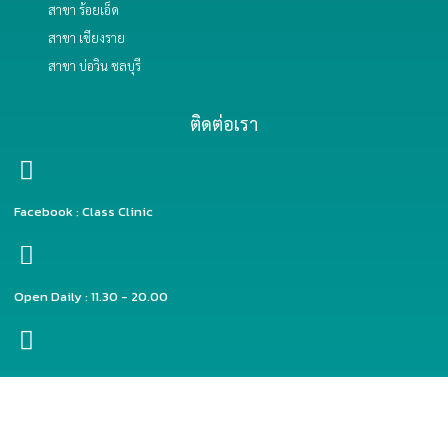
สาขา ร้อยเอ็ด
สาขา เชียงราย
สาขา บ่อวิน ชลบุรี
ติดต่อเรา
Facebook : Class Clinic
Open Daily : 11.30 - 20.00
Line ID : @classclinic​