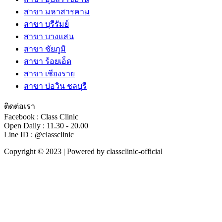
สาขา มหาสารคาม
สาขา บุรีรัมย์
สาขา บางแสน
สาขา ชัยภูมิ
สาขา ร้อยเอ็ด
สาขา เชียงราย
สาขา บ่อวิน ชลบุรี
ติดต่อเรา
Facebook : Class Clinic
Open Daily : 11.30 - 20.00
Line ID : @classclinic​
Copyright © 2023 | Powered by classclinic-official