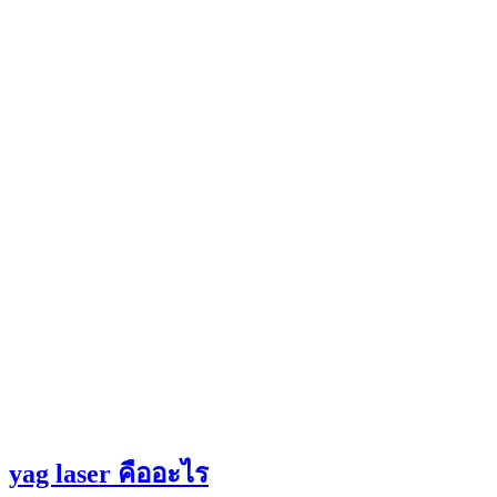
yag laser คืออะไร