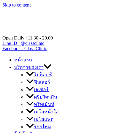
Skip to content
Open Daily : 11.30 - 20.00
Line ID : @classclinic​
Facebook : Class Clinic
หน้าแรก
บริการของเรา
โบท็อกซ์
ฟิลเลอร์
เลเซอร์
ดริปวิตามิน
ทรีทเม้นท์
เมโสหน้าใส
เมโสแฟต
ร้อยไหม