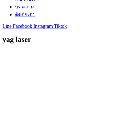
บทความ
ติดต่อเรา
Line
Facebook
Instagram
Tiktok
yag laser