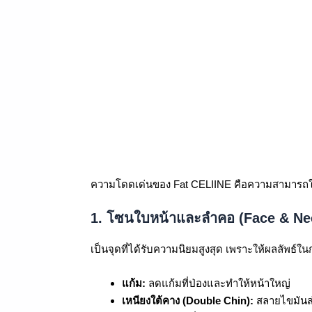
ความโดดเด่นของ Fat CELIINE คือความสามารถใน
1. โซนใบหน้าและลำคอ (Face & Ne
เป็นจุดที่ได้รับความนิยมสูงสุด เพราะให้ผลลัพธ์ใ
แก้ม:
ลดแก้มที่ป่องและทำให้หน้าใหญ่
เหนียงใต้คาง (Double Chin):
สลายไขมันส่ว