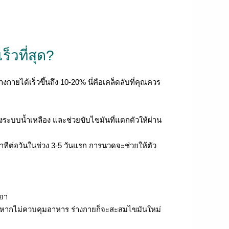
็วที่สุด?
ายได้เร็วขึ้นถึง 10-20% นี่คือเคล็ดลับที่คุณควร
ระบบน้ำเหลือง และช่วยขับไขมันที่แตกตัวให้ผ่าน
ทีต่อวันในช่วง 3-5 วันแรก การนวดจะช่วยให้ตัว
ยา
ต่หากไม่ควบคุมอาหาร ร่างกายก็จะสะสมไขมันใหม่