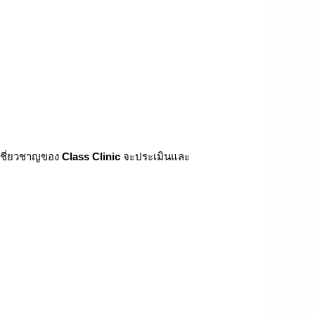
้เชี่ยวชาญของ
Class Clinic
จะประเมินและ