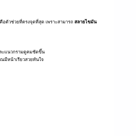
ือตัวช่วยที่ตรงจุดที่สุด เพราะสามารถ
สลายไขมัน
และแนวกรามดูคมชัดขึ้น
ุณมีหน้าเรียวสวยทันใจ