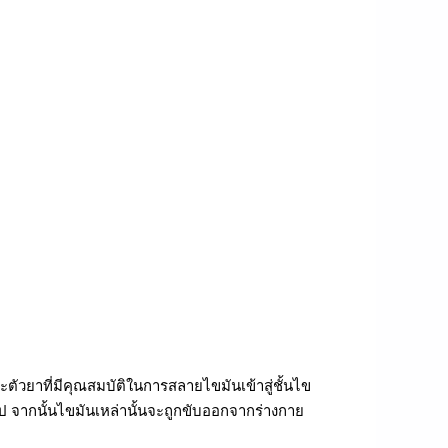
ัวยาที่มีคุณสมบัติในการสลายไขมันเข้าสู่ชั้นไข
ป จากนั้นไขมันเหล่านั้นจะถูกขับออกจากร่างกาย