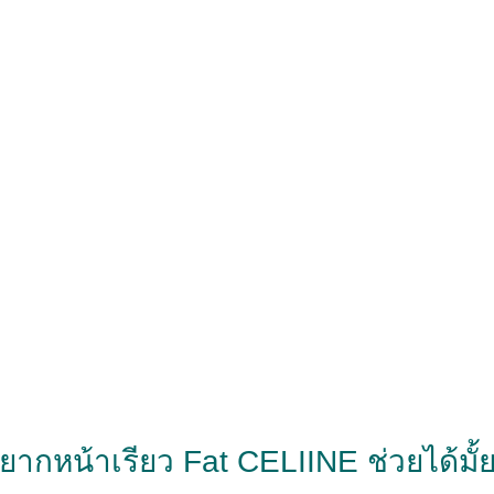
ยากหน้าเรียว Fat CELIINE ช่วยได้มั้