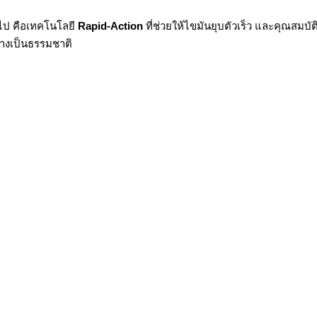
ไป คือเทคโนโลยี
Rapid-Action
ที่ช่วยให้ไขมันยุบตัวเร็ว และคุณสมบ
่างเป็นธรรมชาติ