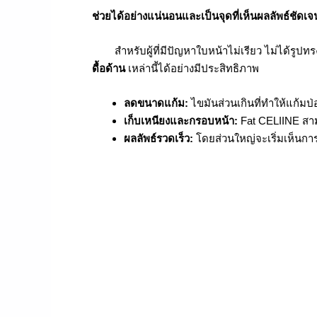
ช่วยได้อย่างแน่นอนและเป็นจุดที่เห็นผลลัพธ์ชัดเจน
สำหรับผู้ที่มีปัญหาใบหน้าไม่เรียว ไม่ได้รูปทร
ดื้อด้าน
เหล่านี้ได้อย่างมีประสิทธิภาพ
ลดขนาดแก้ม:
ไขมันส่วนเกินที่ทำให้แก้มป
เก็บเหนียงและกรอบหน้า:
Fat CELIINE สาม
ผลลัพธ์รวดเร็ว:
โดยส่วนใหญ่จะเริ่มเห็นการ