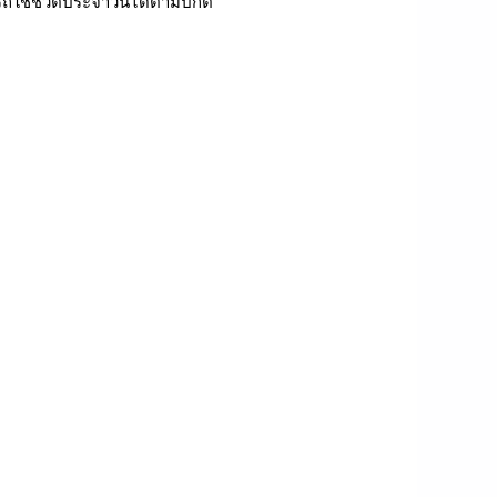
รถใช้ชีวิตประจำวันได้ตามปกติ