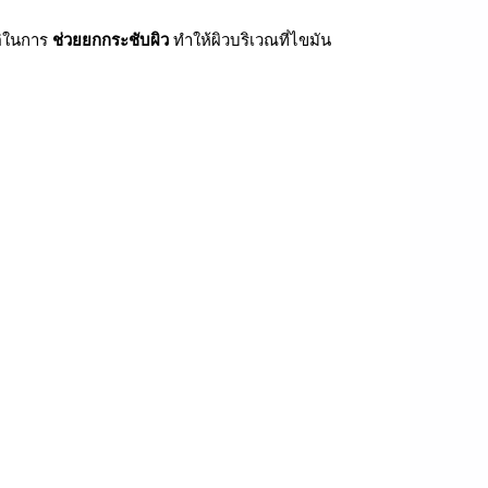
ัติในการ
ช่วยยกกระชับผิว
ทำให้ผิวบริเวณที่ไขมัน