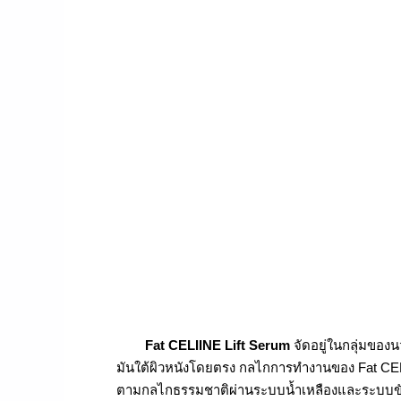
Fat CELIINE Lift Serum
จัดอยู่ในกลุ่มของ
มันใต้ผิวหนังโดยตรง กลไกการทำงานของ Fat CE
ตามกลไกธรรมชาติผ่านระบบน้ำเหลืองและระบบขั