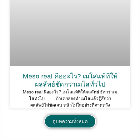
Meso real คืออะไร? เมโสแท้ที่ให้
ผลลัพธ์ชัดกว่าเมโสทั่วไป
Meso real คืออะไร? เมโสแท้ที่ให้ผลลัพธ์ชัดกว่าเม
โสทั่วไป ถ้าเคยลองทำเมโสแล้วรู้สึกว่า
ผลลัพธ์ไม่ชัดเจน หน้าไม่ใสอย่างที่คาดหวัง
ดูบทความทั้งหมด