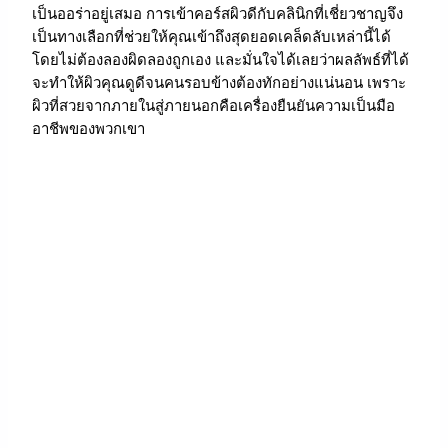
เป็นออร่าอยู่เสมอ การเข้าคอร์สผิวดีกับคลินิกที่เชี่ยวชาญจึง
เป็นทางเลือกที่ช่วยให้คุณเข้าถึงสุดยอดเคล็ดลับเหล่านี้ได้
โดยไม่ต้องลองผิดลองถูกเอง และมั่นใจได้เลยว่าผลลัพธ์ที่ได้
จะทำให้ผิวคุณดูดีจนคนรอบข้างต้องทักอย่างแน่นอน เพราะ
ผิวที่สวยจากภายในสู่ภายนอกคือเครื่องยืนยันความเป็นมือ
อาชีพของพวกเขา