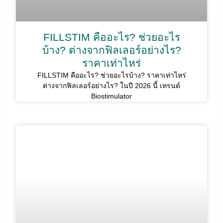
FILLSTIM คืออะไร? ช่วยอะไร
บ้าง? ต่างจากฟิลเลอร์อย่างไร?
ราคาเท่าไหร่
FILLSTIM คืออะไร? ช่วยอะไรบ้าง? ราคาเท่าไหร่
ต่างจากฟิลเลอร์อย่างไร? ในปี 2026 นี้ เทรนด์
Biostimulator