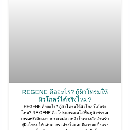
REGENE คืออะไร? กู้ผิวโทรมให้
ผิวโกลว์ได้จริงไหม?
REGENE คืออะไร? กู้ผิวโทรมให้ผิวโกลว์ได้จริง
ไหม? RE:GENE คือ โปรแกรมเมโสฟื้นฟูผิวพรรณ
เกรดพรีเมียมจากประเทศเกาหลี เป็นทางลัดสำหรับ
กู้ผิวโทรมให้กลับมากระจ่างใสและมีความแข็งแรง