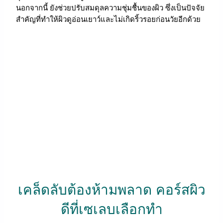
นอกจากนี้ ยังช่วยปรับสมดุลความชุ่มชื้นของผิว ซึ่งเป็นปัจจัย
สำคัญที่ทำให้ผิวดูอ่อนเยาว์และไม่เกิดริ้วรอยก่อนวัยอีกด้วย
เคล็ดลับต้องห้ามพลาด คอร์สผิว
ดีที่เซเลบเลือกทำ