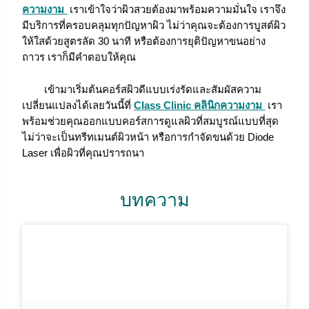
ความงาม
เราเข้าใจว่าผิวสวยต้องมาพร้อมความมั่นใจ เราจึง
มีบริการที่ครอบคลุมทุกปัญหาผิว ไม่ว่าคุณจะต้องการบูสต์ผิว
ให้ใสด้วยสูตรลัด 30 นาที หรือต้องการยุติปัญหาขนอย่าง
ถาวร เราก็มีคำตอบให้คุณ
เข้ามาเริ่มต้นคอร์สผิวดีแบบเร่งรัดและสัมผัสความ
เปลี่ยนแปลงได้เลยวันนี้ที่
Class Clinic
คลินิกความงาม
เรา
พร้อมช่วยคุณออกแบบคอร์สการดูแลผิวที่สมบูรณ์แบบที่สุด
ไม่ว่าจะเป็นทรีทเมนต์ผิวหน้า หรือการกำจัดขนด้วย Diode
Laser เพื่อผิวที่คุณปรารถนา
บทความ