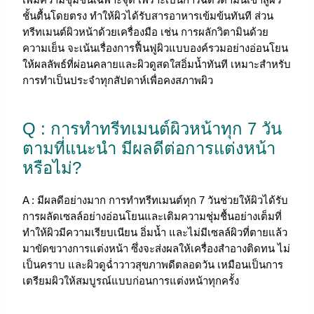
ชั้นตื้นโดยตรง ทำให้ผิวได้รับสารอาหารเข้มข้นทันที ส่วน
ทรีทเมนต์ผิวหน้าด้วยเครื่องมือ เช่น การผลักวิตามินด้วย
ความเย็น จะเน้นเรื่องการฟื้นฟูผิวแบบองค์รวมอย่างอ่อนโยน
ให้ผลลัพธ์ที่ผ่อนคลายและผิวดูสดใสอิ่มน้ำทันที เหมาะสำหรับ
การทำเป็นประจำทุกสัปดาห์เพื่อคงสภาพผิว
Q : การทำทรีทเมนต์ผิวหน้าทุก 7 วัน
ตามที่แนะนำ มีผลดีต่อการแต่งหน้า
หรือไม่?
A : มีผลดีอย่างมาก การทำทรีทเมนต์ทุก 7 วันช่วยให้ผิวได้รับ
การผลัดเซลล์อย่างอ่อนโยนและเติมความชุ่มชื้นอย่างเต็มที่
ทำให้ผิวมีความเรียบเนียน อิ่มน้ำ และไม่มีเซลล์ผิวที่ตายแล้ว
มาขัดขวางการแต่งหน้า ซึ่งจะส่งผลให้เครื่องสำอางติดทน ไม่
เป็นคราบ และผิวดูฉ่ำวาวสุขภาพดีตลอดวัน เหมือนเป็นการ
เตรียมผิวให้สมบูรณ์แบบก่อนการแต่งหน้าทุกครั้ง