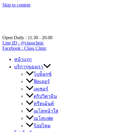
Skip to content
Open Daily : 11.30 - 20.00
Line ID : @classclinic​
Facebook : Class Clinic
หน้าแรก
บริการของเรา
โบท็อกซ์
ฟิลเลอร์
เลเซอร์
ดริปวิตามิน
ทรีทเม้นท์
เมโสหน้าใส
เมโสแฟต
ร้อยไหม