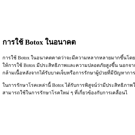
การใช้ Botox ในอนาคต
การใช้ Botox ในอนาคตคาดว่าจะมีความหลากหลายมากขึ้นโดยเฉพ
ให้การใช้ Botox มีประสิทธิภาพและความปลอดภัยสูงขึ้น นอกจ
กล้ามเนื้อหลังจากได้รับบาดเจ็บหรือการรักษาผู้ป่วยที่มีปัญหา
ในการรักษาโรคเหล่านี้ Botox ได้รับการพิสูจน์ว่ามีประสิทธิ
สามารถใช้ในการรักษาโรคใหม่ ๆ ที่เกี่ยวข้องกับการเคลื่อนไ