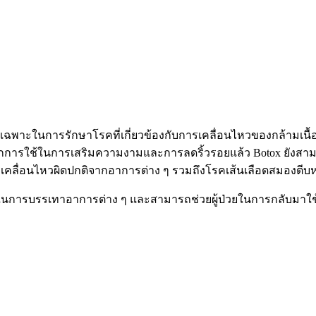
าะในการรักษาโรคที่เกี่ยวข้องกับการเคลื่อนไหวของกล้ามเนื้อ
ากการใช้ในการเสริมความงามและการลดริ้วรอยแล้ว Botox ยังสาม
การเคลื่อนไหวผิดปกติจากอาการต่าง ๆ รวมถึงโรคเส้นเลือดสมองตีบ
ภาพในการบรรเทาอาการต่าง ๆ และสามารถช่วยผู้ป่วยในการกลับมาใ