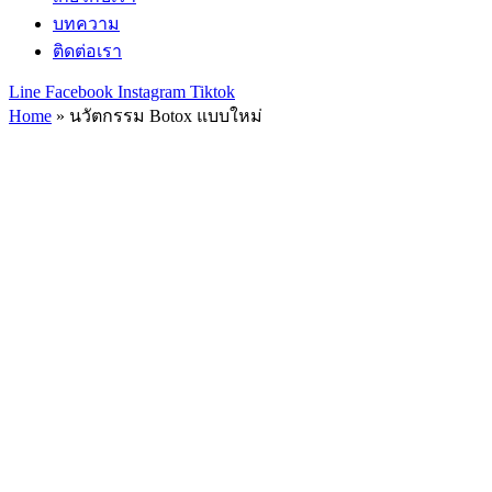
บทความ
ติดต่อเรา
Line
Facebook
Instagram
Tiktok
Home
»
นวัตกรรม Botox แบบใหม่