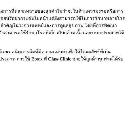
มต้องการที่หลากหลายของลูกค้าไม่ว่าจะในด้านความงามหรือการ
้วรอยหรือยกกระชับใบหน้าแต่ยังสามารถใช้ในการรักษาหลายโรค
น์ที่สำคัญในวงการแพทย์และการดูแลสุขภาพ โดยที่การพัฒนา
ยังสามารถใช้รักษาโรคที่เกี่ยวกับกล้ามเนื้อและระบบประสาทได้
ยเทคนิคการฉีดที่มีความแม่นยำเพื่อให้ได้ผลลัพธ์ที่เป็น
ระสาท การใช้ Botox ที่
Class Clinic
ช่วยให้ลูกค้าทุกท่านได้รับ