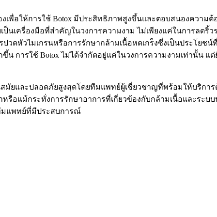
ื่องเพื่อให้การใช้ Botox มีประสิทธิภาพสูงขึ้นและตอบสนองควา
เป็นเครื่องมือที่สำคัญในวงการความงาม ไม่เพียงแค่ในการลดริ
การปวดหัวไมเกรนหรือการรักษากล้ามเนื้อหดเกร็งซึ่งเป็นประโยช
้น การใช้ Botox ไม่ได้จำกัดอยู่แค่ในวงการความงามเท่านั้น แต่
มัยและปลอดภัยสูงสุดโดยทีมแพทย์ผู้เชี่ยวชาญที่พร้อมให้บริการด้ว
อแม้กระทั่งการรักษาอาการที่เกี่ยวข้องกับกล้ามเนื้อและระบบป
ทีมแพทย์ที่มีประสบการณ์