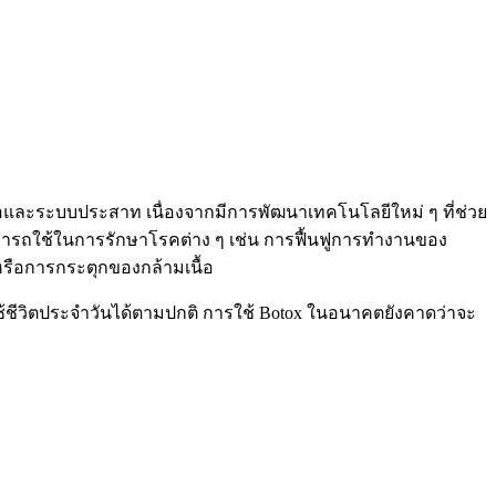
และระบบประสาท เนื่องจากมีการพัฒนาเทคโนโลยีใหม่ ๆ ที่ช่วย
ารถใช้ในการรักษาโรคต่าง ๆ เช่น การฟื้นฟูการทำงานของ
หรือการกระตุกของกล้ามเนื้อ
ช้ชีวิตประจำวันได้ตามปกติ การใช้ Botox ในอนาคตยังคาดว่าจะ