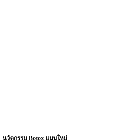
นวัตกรรม Botox แบบใหม่