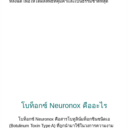
หลังฉีด เพื่อให้ได้ผลลัพธ์ที่คุ้มค่าและเป็นธรรมชาติที่สุด
โบท็อกซ์ Neuronox คืออะไร
โบท็อกซ์ Neuronox คือสารโบทูลินั่มท็อกซินชนิดเอ
(Botulinum Toxin Type A) ที่ถูกนำมาใช้ในวงการความงาม