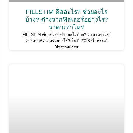
FILLSTIM คืออะไร? ช่วยอะไร
บ้าง? ต่างจากฟิลเลอร์อย่างไร?
ราคาเท่าไหร่
FILLSTIM คืออะไร? ช่วยอะไรบ้าง? ราคาเท่าไหร่
ต่างจากฟิลเลอร์อย่างไร? ในปี 2026 นี้ เทรนด์
Biostimulator