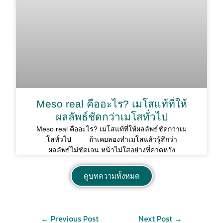
Meso real คืออะไร? เมโสแท้ที่ให้
ผลลัพธ์ชัดกว่าเมโสทั่วไป
Meso real คืออะไร? เมโสแท้ที่ให้ผลลัพธ์ชัดกว่าเม
โสทั่วไป ถ้าเคยลองทำเมโสแล้วรู้สึกว่า
ผลลัพธ์ไม่ชัดเจน หน้าไม่ใสอย่างที่คาดหวัง
ดูบทความทั้งหมด
←
Previous Post
Next Post
→