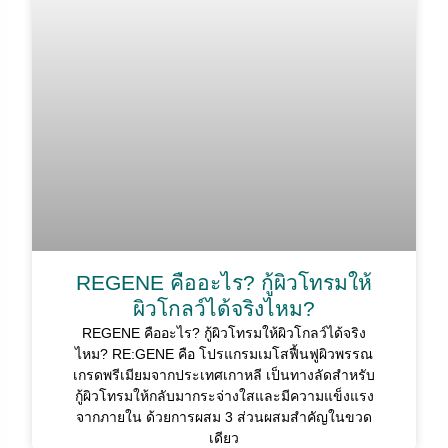
REGENE คืออะไร? กู้ผิวโทรมให้
ผิวโกลว์ได้จริงไหม?
REGENE คืออะไร? กู้ผิวโทรมให้ผิวโกลว์ได้จริง
ไหม? RE:GENE คือ โปรแกรมเมโสฟื้นฟูผิวพรรณ
เกรดพรีเมียมจากประเทศเกาหลี เป็นทางลัดสำหรับ
กู้ผิวโทรมให้กลับมากระจ่างใสและมีความแข็งแรง
จากภายใน ด้วยการผสม 3 ส่วนผสมสำคัญในขวด
เดียว