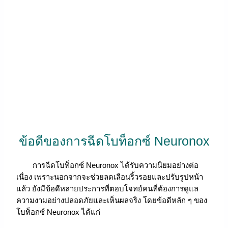
ข้อดีของการฉีดโบท็อกซ์ Neuronox
การฉีดโบท็อกซ์ Neuronox ได้รับความนิยมอย่างต่อ
เนื่อง เพราะนอกจากจะช่วยลดเลือนริ้วรอยและปรับรูปหน้า
แล้ว ยังมีข้อดีหลายประการที่ตอบโจทย์คนที่ต้องการดูแล
ความงามอย่างปลอดภัยและเห็นผลจริง โดยข้อดีหลัก ๆ ของ
โบท็อกซ์ Neuronox ได้แก่