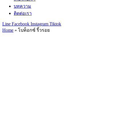
บทความ
ติดต่อเรา
Line
Facebook
Instagram
Tiktok
Home
»
โบท็อกซ์ ริ้วรอย