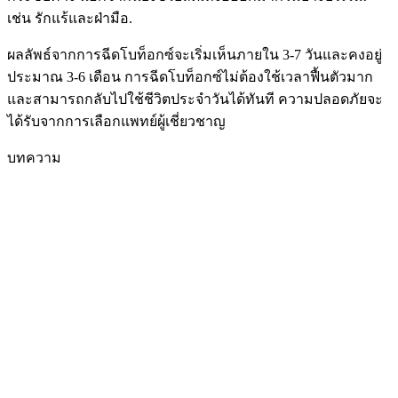
เช่น รักแร้และฝ่ามือ.
ผลลัพธ์จากการฉีดโบท็อกซ์จะเริ่มเห็นภายใน 3-7 วันและคงอยู่
ประมาณ 3-6 เดือน การฉีดโบท็อกซ์ไม่ต้องใช้เวลาฟื้นตัวมาก
และสามารถกลับไปใช้ชีวิตประจำวันได้ทันที ความปลอดภัยจะ
ได้รับจากการเลือกแพทย์ผู้เชี่ยวชาญ
บทความ