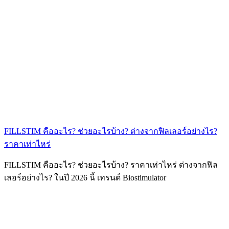
FILLSTIM คืออะไร? ช่วยอะไรบ้าง? ต่างจากฟิลเลอร์อย่างไร?
ราคาเท่าไหร่
FILLSTIM คืออะไร? ช่วยอะไรบ้าง? ราคาเท่าไหร่ ต่างจากฟิล
เลอร์อย่างไร? ในปี 2026 นี้ เทรนด์ Biostimulator