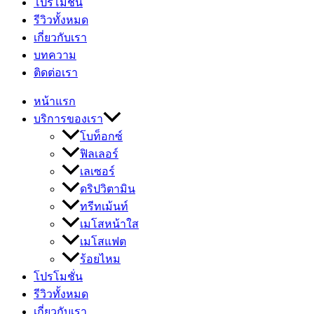
โปรโมชั่น
รีวิวทั้งหมด
เกี่ยวกับเรา
บทความ
ติดต่อเรา
หน้าแรก
บริการของเรา
โบท็อกซ์
ฟิลเลอร์
เลเซอร์
ดริปวิตามิน
ทรีทเม้นท์
เมโสหน้าใส
เมโสแฟต
ร้อยไหม
โปรโมชั่น
รีวิวทั้งหมด
เกี่ยวกับเรา