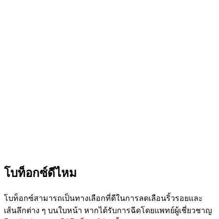
โบท็อกซ์ดีไหม
โบท็อกซ์สามารถเป็นทางเลือกที่ดีในการลดเลือนริ้วรอยและ
เส้นลึกต่าง ๆ บนใบหน้า หากได้รับการฉีดโดยแพทย์ผู้เชี่ยวชาญ