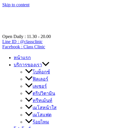
Skip to content
Open Daily : 11.30 - 20.00
Line ID : @classclinic​
Facebook : Class Clinic
หน้าแรก
บริการของเรา
โบท็อกซ์
ฟิลเลอร์
เลเซอร์
ดริปวิตามิน
ทรีทเม้นท์
เมโสหน้าใส
เมโสแฟต
ร้อยไหม