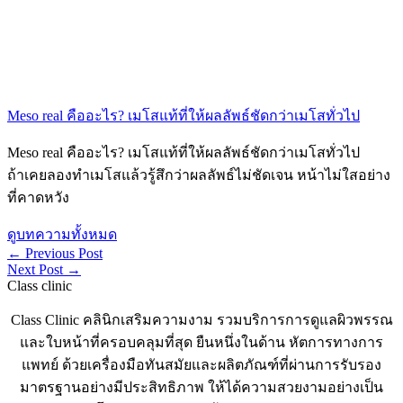
Meso real คืออะไร? เมโสแท้ที่ให้ผลลัพธ์ชัดกว่าเมโสทั่วไป
Meso real คืออะไร? เมโสแท้ที่ให้ผลลัพธ์ชัดกว่าเมโสทั่วไป
ถ้าเคยลองทำเมโสแล้วรู้สึกว่าผลลัพธ์ไม่ชัดเจน หน้าไม่ใสอย่าง
ที่คาดหวัง
ดูบทความทั้งหมด
←
Previous Post
Next Post
→
Class clinic
Class Clinic คลินิกเสริมความงาม รวมบริการการดูแลผิวพรรณ
และใบหน้าที่ครอบคลุมที่สุด ยืนหนึ่งในด้าน หัตการทางการ
แพทย์ ด้วยเครื่องมือทันสมัยและผลิตภัณฑ์ที่ผ่านการรับรอง
มาตรฐานอย่างมีประสิทธิภาพ ให้ได้ความสวยงามอย่างเป็น