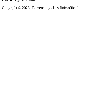
Copyright © 2023 | Powered by classclinic-official