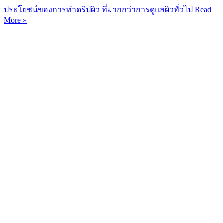
ประโยชน์ของการทำดริปผิว ที่มากกว่าการดูแลผิวทั่วไป
Read
More »