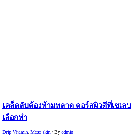
เคล็ดลับต้องห้ามพลาด คอร์สผิวดีที่เซเลบ
เลือกทำ
Drip Vitamin
,
Meso skin
/ By
admin