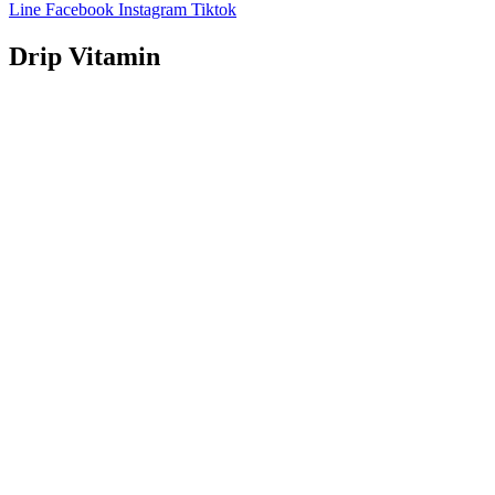
Line
Facebook
Instagram
Tiktok
Drip Vitamin