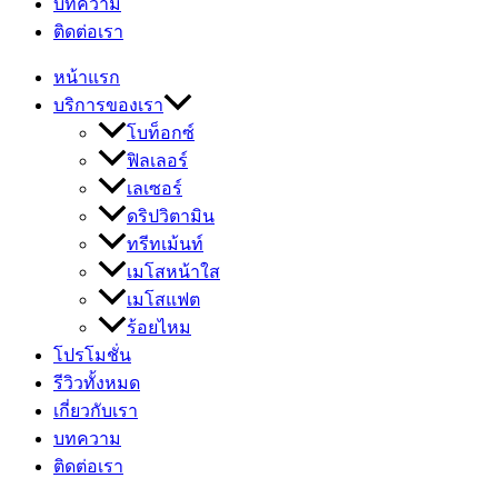
บทความ
ติดต่อเรา
หน้าแรก
บริการของเรา
โบท็อกซ์
ฟิลเลอร์
เลเซอร์
ดริปวิตามิน
ทรีทเม้นท์
เมโสหน้าใส
เมโสแฟต
ร้อยไหม
โปรโมชั่น
รีวิวทั้งหมด
เกี่ยวกับเรา
บทความ
ติดต่อเรา