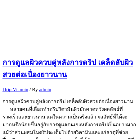
การดูแลผิวควบคู่หลังการดริป เคล็ดลับผิว
สวยต่อเนื่องยาวนาน
Drip Vitamin
/ By
admin
การดูแลผิวควบคู่หลังการดริป เคล็ดลับผิวสวยต่อเนื่องยาวนาน
หลายคนที่เลือกทำดริปวิตามินผิวมักคาดหวังผลลัพธ์ที่
รวดเร็วและยาวนาน แต่ในความเป็นจริงแล้ว ผลลัพธ์ที่ได้จะ
มากหรือน้อยขึ้นอยู่กับการดูแลตนเองหลังการดริปเป็นอย่างมาก
แม้ว่าส่วนผสมในดริปจะเต็มไปด้วยวิตามินและแร่ธาตุที่ช่วย