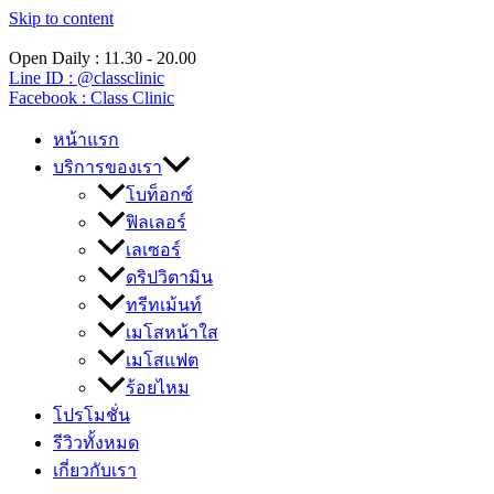
Skip to content
Open Daily : 11.30 - 20.00
Line ID : @classclinic​
Facebook : Class Clinic
หน้าแรก
บริการของเรา
โบท็อกซ์
ฟิลเลอร์
เลเซอร์
ดริปวิตามิน
ทรีทเม้นท์
เมโสหน้าใส
เมโสแฟต
ร้อยไหม
โปรโมชั่น
รีวิวทั้งหมด
เกี่ยวกับเรา