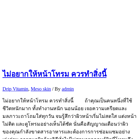
ไม่อยากให้หน้าโทรม ควรทำสิ่งนี้
Drip Vitamin
,
Meso skin
/ By
admin
ไม่อยากให้หน้าโทรม ควรทำสิ่งนี้ ถ้าคุณเป็นคนหนึ่งที่ใช้
ชีวิตหนักมาก ทั้งทำงานหนัก นอนน้อย เจอความเครียดและ
มลภาวะถาโถมใส่ทุกวัน จนรู้สึกว่าผิวหน้าเริ่มไม่สดใส แต่งหน้า
ไม่ติด และดูโทรมอย่างเห็นได้ชัด นั่นคือสัญญาณเตือนว่าผิว
ของคุณกำลังขาดสารอาหารและต้องการการซ่อมแซมอย่าง