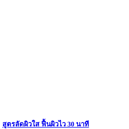
สูตรลัดผิวใส ฟื้นผิวไว 30 นาที