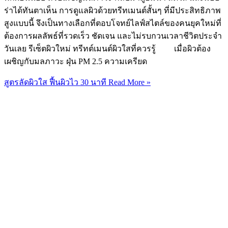
ร่าได้ทันตาเห็น การดูแลผิวด้วยทรีทเมนต์สั้นๆ ที่มีประสิทธิภาพ
สูงแบบนี้ จึงเป็นทางเลือกที่ตอบโจทย์ไลฟ์สไตล์ของคนยุคใหม่ที่
ต้องการผลลัพธ์ที่รวดเร็ว ชัดเจน และไม่รบกวนเวลาชีวิตประจำ
วันเลย รีเซ็ตผิวใหม่ ทรีทต์เมนต์ผิวใสที่ควรรู้ เมื่อผิวต้อง
เผชิญกับมลภาวะ ฝุ่น PM 2.5 ความเครียด
สูตรลัดผิวใส ฟื้นผิวไว 30 นาที
Read More »