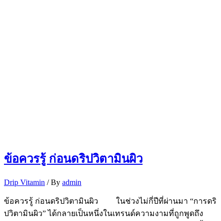
ข้อควรรู้ ก่อนดริปวิตามินผิว
Drip Vitamin
/ By
admin
ข้อควรรู้ ก่อนดริปวิตามินผิว ในช่วงไม่กี่ปีที่ผ่านมา “การดริ
ปวิตามินผิว” ได้กลายเป็นหนึ่งในเทรนด์ความงามที่ถูกพูดถึง