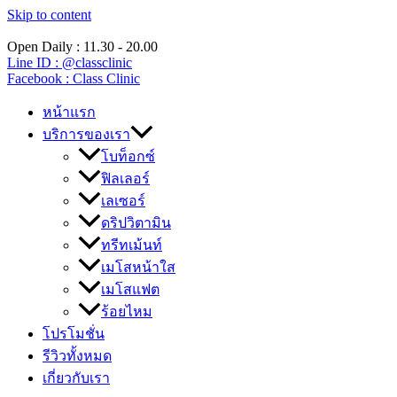
Skip to content
Open Daily : 11.30 - 20.00
Line ID : @classclinic​
Facebook : Class Clinic
หน้าแรก
บริการของเรา
โบท็อกซ์
ฟิลเลอร์
เลเซอร์
ดริปวิตามิน
ทรีทเม้นท์
เมโสหน้าใส
เมโสแฟต
ร้อยไหม
โปรโมชั่น
รีวิวทั้งหมด
เกี่ยวกับเรา