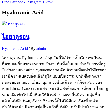
Line
Facebook
Instagram
Tiktok
Hyaluronic Acid
ไฮยาลูรอน
Hyaluronic Acid
/ By
admin
ไฮยาลูรอน Hyaluronic Acid ทุกวันนี้ไม่ว่าจะเป็นใครเพศไหน
ก็ตามแต่ ก็อยากจะรักสวยรักงามกันทั้งนั้นและสำหรับสารที่อยู่
ในร่างกายเราอย่าง hyaluronic acid คือ ตัวช่วยที่จะทำให้ผิวของ
เรามีความเปล่งปลั่งแล้วก็ดูใส แบบเป็นธรรมชาติ ซึ่งทางเรา
ต้องขอบอกเลยว่าเมื่ออายุมากยิ่งขึ้นแล้ว สารนี้ก็จะเริ่มค่อยๆ
หายไปตามวันและเวลาเพราะฉะนั้น จึงต้องมีการฉีดสาร ไฮยาลู
รอน เพิ่มเข้าไป เพื่อที่จะให้ผิวหน้าของเรานั้นมีความชุ่มชื้น
แล้วก็เต่งตึงกันอยู่เรื่อยๆ ซึ่งสารนี้ก็ไม่ได้มีแค่ เรื่องที่จะช่วย
ทำให้ผิวหน้า มีความชุ่มชื้น แล้วก็เต่งตึงแต่ยังมีประโยชน์มาก