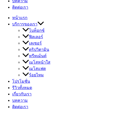
บทความ
ติดต่อเรา
หน้าแรก
บริการของเรา
โบท็อกซ์
ฟิลเลอร์
เลเซอร์
ดริปวิตามิน
ทรีทเม้นท์
เมโสหน้าใส
เมโสแฟต
ร้อยไหม
โปรโมชั่น
รีวิวทั้งหมด
เกี่ยวกับเรา
บทความ
ติดต่อเรา