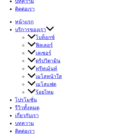
บทความ
ติดต่อเรา
หน้าแรก
บริการของเรา
โบท็อกซ์
ฟิลเลอร์
เลเซอร์
ดริปวิตามิน
ทรีทเม้นท์
เมโสหน้าใส
เมโสแฟต
ร้อยไหม
โปรโมชั่น
รีวิวทั้งหมด
เกี่ยวกับเรา
บทความ
ติดต่อเรา