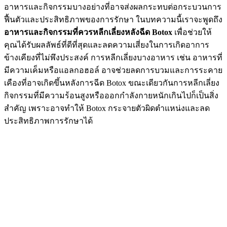
อาหารและกิจกรรมบางอย่างที่อาจส่งผลกระทบต่อกระบวนการ
ฟื้นตัวและประสิทธิภาพของการรักษา ในบทความนี้เราจะพูดถึง
อาหารและกิจกรรมที่ควรหลีกเลี่ยงหลังฉีด Botox
เพื่อช่วยให้
คุณได้รับผลลัพธ์ที่ดีที่สุดและลดความเสี่ยงในการเกิดอาการ
ข้างเคียงที่ไม่พึงประสงค์ การหลีกเลี่ยงบางอาหาร เช่น อาหารที่
มีความเค็มหรือแอลกอฮอล์ อาจช่วยลดการบวมและการระคาย
เคืองที่อาจเกิดขึ้นหลังการฉีด Botox ขณะเดียวกันการหลีกเลี่ยง
กิจกรรมที่มีความร้อนสูงหรือออกกำลังกายหนักเกินไปก็เป็นสิ่ง
สำคัญ เพราะอาจทำให้ Botox กระจายตัวผิดตำแหน่งและลด
ประสิทธิภาพการรักษาได้