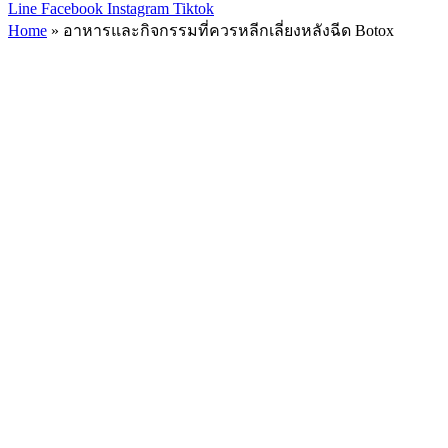
Line
Facebook
Instagram
Tiktok
Home
»
อาหารและกิจกรรมที่ควรหลีกเลี่ยงหลังฉีด Botox