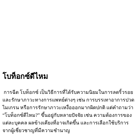
โบท็อกซ์ดีไหม
การฉีด
โบท็อกซ์
เป็นวิธีการที่ได้รับความนิยมในการลดริ้วรอย
และรักษาภาวะทางการแพทย์ต่างๆ เช่น การบรรเทาอาการปวด
ไมเกรน หรือการรักษาภาวะเหงื่อออกมากผิดปกติ แต่คำถามว่า
“โบท็อกซ์ดีไหม?” ขึ้นอยู่กับหลายปัจจัย เช่น ความต้องการของ
แต่ละบุคคล ผลข้างเคียงที่อาจเกิดขึ้น และการเลือกใช้บริการ
จากผู้เชี่ยวชาญที่มีความชำนาญ