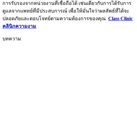
การรับรองจากหน่วยงานที่เชื่อถือได้ เช่นเดียวกับการได้รับการ
ดูแลจากแพทย์ที่มีประสบการณ์ เพื่อให้มั่นใจว่าผลลัพธ์ที่ได้จะ
ปลอดภัยและตอบโจทย์ตามความต้องการของคุณ
Class Clinic
คลินิกความงาม
บทความ