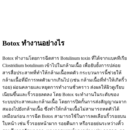
Botox ทำงานอย่างไร
Botox ทำงานโดยการฉีดสาร Botulinum toxin ที่ได้จากแบคทีเรีย
Clostridium botulinum เข้าไปในกล้ามเนื้อ เพื่อยับยั้งการปล่อย
สารสื่อประสาทที่ทำให้กล้ามเนื้อหดตัว กระบวนการนี้ช่วยให้
กล้ามเนื้อที่มีการหดตัวมากเกินไป (เช่น กล้ามเนื้อที่ทำให้เกิดริ้ว
รอย) ผ่อนคลายและหยุดการทำงานชั่วคราว ส่งผลให้ผิวดูเรียบ
เนียนขึ้นและริ้วรอยลดลง โดย Botox จะทำงานในระดับของ
ระบบประสาทและกล้ามเนื้อ โดยการปิดกั้นการส่งสัญญาณจาก
สมองไปยังกล้ามเนื้อ ซึ่งทำให้กล้ามเนื้อไม่สามารถหดตัวได้
เหมือนก่อน การฉีด Botox สามารถใช้ในการลดเลือนริ้วรอยบน
ใบหน้า เช่น ริ้วรอยหน้าผาก รอยตีนกา หรือรอยย่นระหว่างคิ้ว