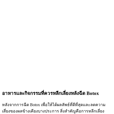
อาหารและกิจกรรมที่ควรหลีกเลี่ยงหลังฉีด Botox
หลังจากการฉีด Botox เพื่อให้ได้ผลลัพธ์ที่ดีที่สุดและลดความ
เสี่ยงของผลข้างเคียงบางประการ สิ่งสำคัญคือการหลีกเลี่ยง