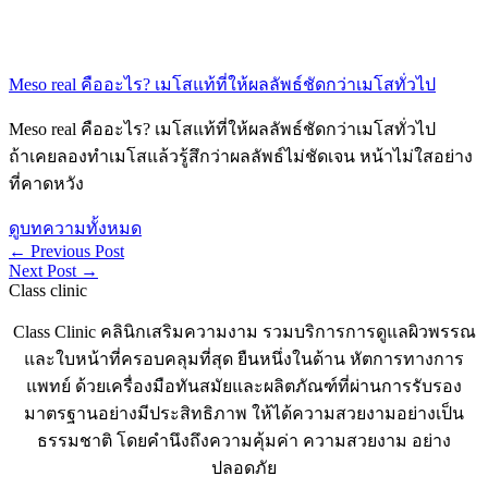
Meso real คืออะไร? เมโสแท้ที่ให้ผลลัพธ์ชัดกว่าเมโสทั่วไป
Meso real คืออะไร? เมโสแท้ที่ให้ผลลัพธ์ชัดกว่าเมโสทั่วไป
ถ้าเคยลองทำเมโสแล้วรู้สึกว่าผลลัพธ์ไม่ชัดเจน หน้าไม่ใสอย่าง
ที่คาดหวัง
ดูบทความทั้งหมด
←
Previous Post
Next Post
→
Class clinic
Class Clinic คลินิกเสริมความงาม รวมบริการการดูแลผิวพรรณ
และใบหน้าที่ครอบคลุมที่สุด ยืนหนึ่งในด้าน หัตการทางการ
แพทย์ ด้วยเครื่องมือทันสมัยและผลิตภัณฑ์ที่ผ่านการรับรอง
มาตรฐานอย่างมีประสิทธิภาพ ให้ได้ความสวยงามอย่างเป็น
ธรรมชาติ โดยคำนึงถึงความคุ้มค่า ความสวยงาม อย่าง
ปลอดภัย