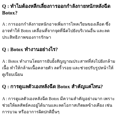
Q : ทำไมต้องหลีกเลี่ยงการออกกำลังกายหนักหลังฉีด
Botox?
A :
การออกกำลังกายหนักอาจเพิ่มการไหลเวียนของเลือด ซึ่ง
อาจทำให้ Botox เคลื่อนที่จากจุดที่ฉีดไปยังบริเวณอื่น และลด
ประสิทธิภาพของการรักษา
Q : Botox ทำงานอย่างไร?
A :
Botox ทำงานโดยการยับยั้งสัญญาณประสาทที่ส่งไปยังกล้าม
เนื้อ ทำให้กล้ามเนื้อคลายตัว ลดริ้วรอย และช่วยปรับรูปหน้าให้
ดูเรียบเนียน
Q : การดูแลตัวเองหลังฉีด Botox สำคัญแค่ไหน?
A :
การดูแลตัวเองหลังฉีด Botox มีความสำคัญอย่างมาก เพราะ
ช่วยให้ผลลัพธ์คงอยู่ได้นานและลดโอกาสเกิดผลข้างเคียง เช่น
การบวม หรืออาการผิดปกติอื่นๆ