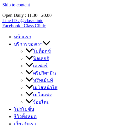
Skip to content
Open Daily : 11.30 - 20.00
Line ID : @classclinic​
Facebook : Class Clinic
หน้าแรก
บริการของเรา
โบท็อกซ์
ฟิลเลอร์
เลเซอร์
ดริปวิตามิน
ทรีทเม้นท์
เมโสหน้าใส
เมโสแฟต
ร้อยไหม
โปรโมชั่น
รีวิวทั้งหมด
เกี่ยวกับเรา