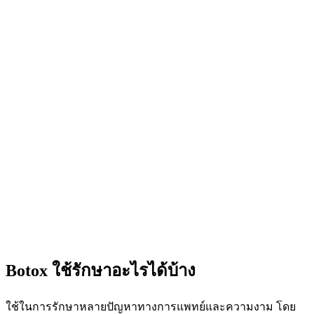
Botox ใช้รักษาอะไรได้บ้าง
ใช้ในการรักษาหลายปัญหาทางการแพทย์และความงาม โดย