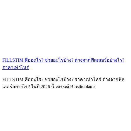
FILLSTIM คืออะไร? ช่วยอะไรบ้าง? ต่างจากฟิลเลอร์อย่างไร?
ราคาเท่าไหร่
FILLSTIM คืออะไร? ช่วยอะไรบ้าง? ราคาเท่าไหร่ ต่างจากฟิล
เลอร์อย่างไร? ในปี 2026 นี้ เทรนด์ Biostimulator