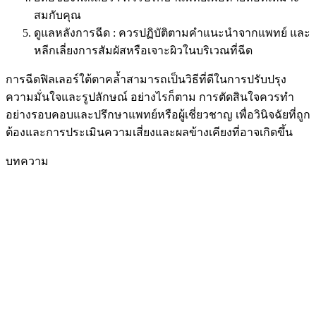
สมกับคุณ
ดูแลหลังการฉีด : ควรปฏิบัติตามคำแนะนำจากแพทย์ และ
หลีกเลี่ยงการสัมผัสหรือเจาะผิวในบริเวณที่ฉีด
การฉีดฟิลเลอร์ใต้ตาคล้ำสามารถเป็นวิธีที่ดีในการปรับปรุง
ความมั่นใจและรูปลักษณ์ อย่างไรก็ตาม การตัดสินใจควรทำ
อย่างรอบคอบและปรึกษาแพทย์หรือผู้เชี่ยวชาญ เพื่อวินิจฉัยที่ถูก
ต้องและการประเมินความเสี่ยงและผลข้างเคียงที่อาจเกิดขึ้น
บทความ