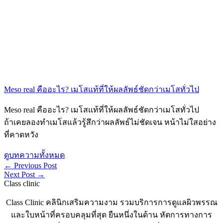
Meso real คืออะไร? เมโสแท้ที่ให้ผลลัพธ์ชัดกว่าเมโสทั่วไป
Meso real คืออะไร? เมโสแท้ที่ให้ผลลัพธ์ชัดกว่าเมโสทั่วไป
ถ้าเคยลองทำเมโสแล้วรู้สึกว่าผลลัพธ์ไม่ชัดเจน หน้าไม่ใสอย่าง
ที่คาดหวัง
ดูบทความทั้งหมด
←
Previous Post
Next Post
→
Class clinic
Class Clinic คลินิกเสริมความงาม รวมบริการการดูแลผิวพรรณ
และใบหน้าที่ครอบคลุมที่สุด ยืนหนึ่งในด้าน หัตการทางการ