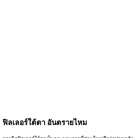
ฟิลเลอร์ใต้ตา อันตรายไหม