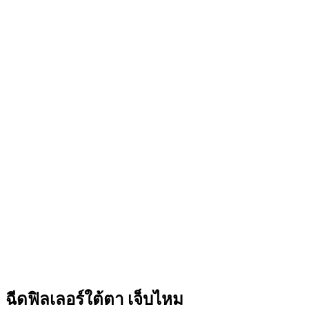
ฉีดฟิลเลอร์ใต้ตา เจ็บไหม