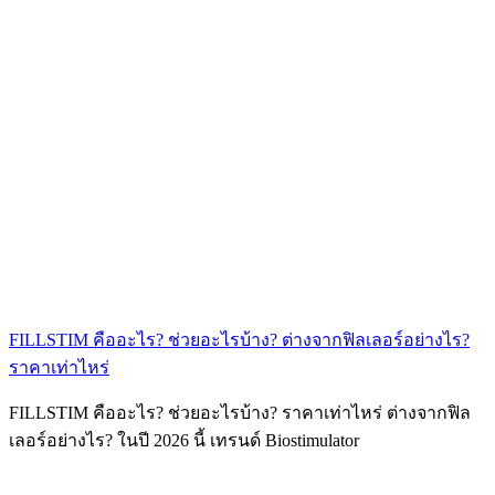
FILLSTIM คืออะไร? ช่วยอะไรบ้าง? ต่างจากฟิลเลอร์อย่างไร?
ราคาเท่าไหร่
FILLSTIM คืออะไร? ช่วยอะไรบ้าง? ราคาเท่าไหร่ ต่างจากฟิล
เลอร์อย่างไร? ในปี 2026 นี้ เทรนด์ Biostimulator