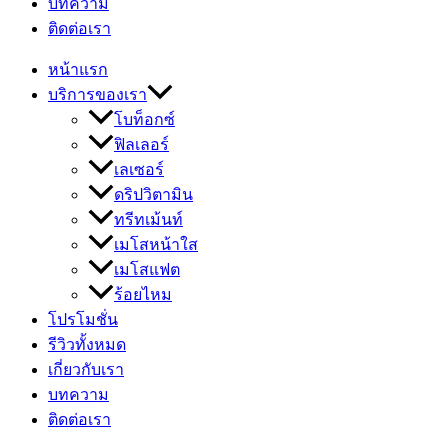
บทความ
ติดต่อเรา
หน้าแรก
บริการของเรา
โบท็อกซ์
ฟิลเลอร์
เลเซอร์
ดริปวิตามิน
ทรีทเม้นท์
เมโสหน้าใส
เมโสแฟต
ร้อยไหม
โปรโมชั่น
รีวิวทั้งหมด
เกี่ยวกับเรา
บทความ
ติดต่อเรา