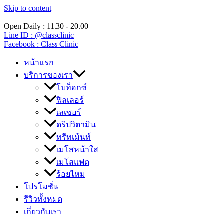
Skip to content
Open Daily : 11.30 - 20.00
Line ID : @classclinic​
Facebook : Class Clinic
หน้าแรก
บริการของเรา
โบท็อกซ์
ฟิลเลอร์
เลเซอร์
ดริปวิตามิน
ทรีทเม้นท์
เมโสหน้าใส
เมโสแฟต
ร้อยไหม
โปรโมชั่น
รีวิวทั้งหมด
เกี่ยวกับเรา