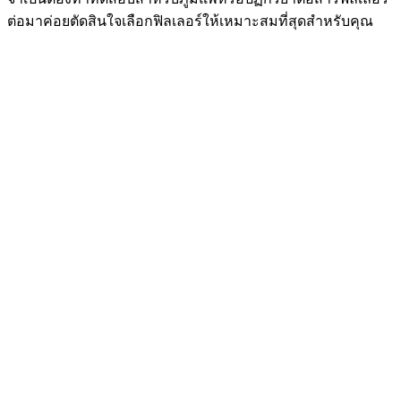
ต่อมาค่อยตัดสินใจเลือกฟิลเลอร์ให้เหมาะสมที่สุดสำหรับคุณ