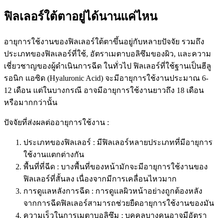
ฟิลเลอร์ใต้ตาอยู่ได้นานแค่ไหน
อายุการใช้งานของฟิลเลอร์ใต้ตาขึ้นอยู่กับหลายปัจจัย รวมถึง
ประเภทของฟิลเลอร์ที่ใช้, อัตราเมตาบอลิซึมของผิว, และความ
เชี่ยวชาญของผู้ดำเนินการฉีด ในทั่วไป ฟิลเลอร์ที่ใช้ฐานเป็นฮีลู
รอนิก แอซิด (Hyaluronic Acid) จะมีอายุการใช้งานประมาณ 6-
12 เดือน แต่ในบางกรณี อาจมีอายุการใช้งานยาวถึง 18 เดือน
หรือมากกว่านั้น
ปัจจัยที่ส่งผลต่ออายุการใช้งาน :
ประเภทของฟิลเลอร์ : มีฟิลเลอร์หลายประเภทที่มีอายุการ
ใช้งานแตกต่างกัน
พื้นที่ที่ฉีด : บางพื้นที่ของหน้ามักจะมีอายุการใช้งานของ
ฟิลเลอร์ที่สั้นลง เนื่องจากมีการเคลื่อนไหวมาก
การดูแลหลังการฉีด : การดูแลผิวหน้าอย่างถูกต้องหลัง
จากการฉีดฟิลเลอร์สามารถช่วยยืดอายุการใช้งานของมัน
ความเร็วในการเมตาบอลิซึม : บุคคลบางคนอาจมีอัตรา