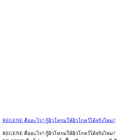
REGENE คืออะไร? กู้ผิวโทรมให้ผิวโกลว์ได้จริงไหม?
REGENE คืออะไร? กู้ผิวโทรมให้ผิวโกลว์ได้จริงไหม?