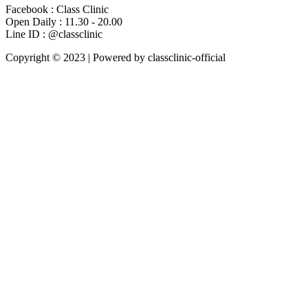
Facebook : Class Clinic
Open Daily : 11.30 - 20.00
Line ID : @classclinic​
Copyright © 2023 | Powered by classclinic-official