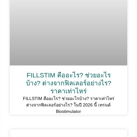
FILLSTIM คืออะไร? ช่วยอะไร
บ้าง? ต่างจากฟิลเลอร์อย่างไร?
ราคาเท่าไหร่
FILLSTIM คืออะไร? ช่วยอะไรบ้าง? ราคาเท่าไหร่
ต่างจากฟิลเลอร์อย่างไร? ในปี 2026 นี้ เทรนด์
Biostimulator