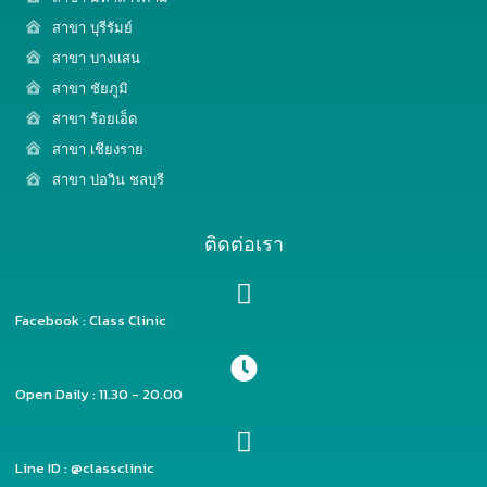
สาขา บุรีรัมย์
สาขา บางแสน
สาขา ชัยภูมิ
สาขา ร้อยเอ็ด
สาขา เชียงราย
สาขา บ่อวิน ชลบุรี
ติดต่อเรา
Facebook : Class Clinic
Open Daily : 11.30 - 20.00
Line ID : @classclinic​