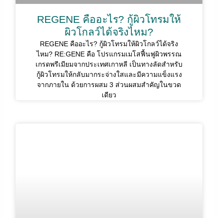
REGENE คืออะไร? กู้ผิวโทรมให้
ผิวโกลว์ได้จริงไหม?
REGENE คืออะไร? กู้ผิวโทรมให้ผิวโกลว์ได้จริง
ไหม? RE:GENE คือ โปรแกรมเมโสฟื้นฟูผิวพรรณ
เกรดพรีเมียมจากประเทศเกาหลี เป็นทางลัดสำหรับ
กู้ผิวโทรมให้กลับมากระจ่างใสและมีความแข็งแรง
จากภายใน ด้วยการผสม 3 ส่วนผสมสำคัญในขวด
เดียว