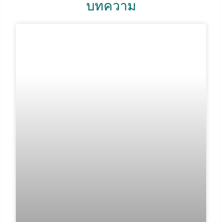
บทความ