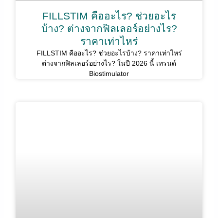
FILLSTIM คืออะไร? ช่วยอะไร
บ้าง? ต่างจากฟิลเลอร์อย่างไร?
ราคาเท่าไหร่
FILLSTIM คืออะไร? ช่วยอะไรบ้าง? ราคาเท่าไหร่
ต่างจากฟิลเลอร์อย่างไร? ในปี 2026 นี้ เทรนด์
Biostimulator