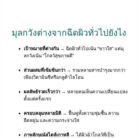
มุลกวังต่างจากฉีดผิวทั่วไปยังไง
เป้าหมายที่ต่างกัน
→ ฉีดผิวทั่วไปเน้น “ขาวใส” แต่มุ
ลกวังเน้น “โกลว์สุขภาพดี”
ส่วนผสมที่เข้มข้นกว่า
→ รวมหลายสารบำรุงมากกว่า
เพียงวิตามินซีหรือกลูต้าไธโอน
ผลลัพธ์รวดเร็วกว่า
→ หลายคนเห็นความเปลี่ยนแปลง
ตั้งแต่ครั้งแรก
ครอบคลุมหลายมิติ
→ ฟื้นฟูทั้งความชุ่มชื้น ความ
ยืดหยุ่น และความกระจ่างใส
ภาพลักษณ์สไตล์เกาหลี
→ ได้ผิวฉ่ำโกลว์ที่เป็น