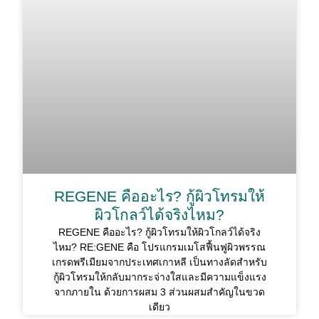
REGENE คืออะไร? กู้ผิวโทรมให้
ผิวโกลว์ได้จริงไหม?
REGENE คืออะไร? กู้ผิวโทรมให้ผิวโกลว์ได้จริง
ไหม? RE:GENE คือ โปรแกรมเมโสฟื้นฟูผิวพรรณ
เกรดพรีเมียมจากประเทศเกาหลี เป็นทางลัดสำหรับ
กู้ผิวโทรมให้กลับมากระจ่างใสและมีความแข็งแรง
จากภายใน ด้วยการผสม 3 ส่วนผสมสำคัญในขวด
เดียว