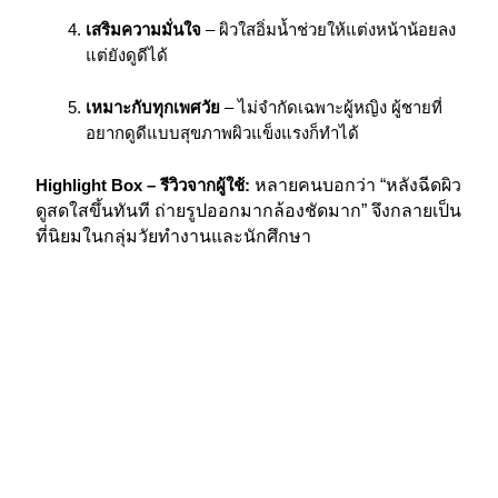
เสริมความมั่นใจ
– ผิวใสอิ่มน้ำช่วยให้แต่งหน้าน้อยลง
แต่ยังดูดีได้
เหมาะกับทุกเพศวัย
– ไม่จำกัดเฉพาะผู้หญิง ผู้ชายที่
อยากดูดีแบบสุขภาพผิวแข็งแรงก็ทำได้
Highlight Box – รีวิวจากผู้ใช้:
หลายคนบอกว่า “หลังฉีดผิว
ดูสดใสขึ้นทันที ถ่ายรูปออกมากล้องชัดมาก” จึงกลายเป็น
ที่นิยมในกลุ่มวัยทำงานและนักศึกษา