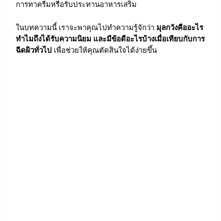
การทาครีมหรือรับประทานอาหารเสริม
ในบทความนี้ เราจะพาคุณไปทำความรู้จักว่า
มุลกวังคืออะไร
ทำไมถึงได้รับความนิยม และมีข้อดีอะไรบ้างเมื่อเทียบกับการ
ฉีดผิวทั่วไป
เพื่อช่วยให้คุณตัดสินใจได้ง่ายขึ้น