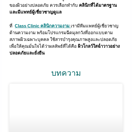
ของผิวอย่างปลอดภัย ควรเลือกทำกับ
คลินิกที่ได้มาตรฐาน
และมีแพทย์ผู้เชี่ยวชาญดูแล
ที่
Class Clinic
คลินิกความงาม
เรามีทีมแพทย์ผู้เชี่ยวชาญ
ด้านความงาม พร้อมโปรแกรมฉีดมุลกวังที่ออกแบบตาม
สภาพผิวเฉพาะบุคคล ใช้สารบำรุงคุณภาพสูงและปลอดภัย
เพื่อให้คุณมั่นใจได้ว่าผลลัพธ์ที่ได้คือ
ผิวโกลว์ใสฉ่ำวาวอย่าง
ปลอดภัยและยั่งยืน
บทความ