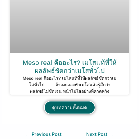
Meso real คืออะไร? เมโสแท้ที่ให้
ผลลัพธ์ชัดกว่าเมโสทั่วไป
Meso real คืออะไร? เมโสแท้ที่ให้ผลลัพธ์ชัดกว่าเม
โสทั่วไป ถ้าเคยลองทำเมโสแล้วรู้สึกว่า
ผลลัพธ์ไม่ชัดเจน หน้าไม่ใสอย่างที่คาดหวัง
ดูบทความทั้งหมด
←
Previous Post
Next Post
→