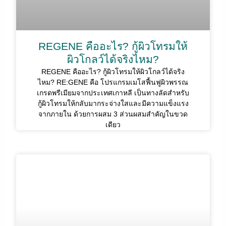
REGENE คืออะไร? กู้ผิวโทรมให้
ผิวโกลว์ได้จริงไหม?
REGENE คืออะไร? กู้ผิวโทรมให้ผิวโกลว์ได้จริง
ไหม? RE:GENE คือ โปรแกรมเมโสฟื้นฟูผิวพรรณ
เกรดพรีเมียมจากประเทศเกาหลี เป็นทางลัดสำหรับ
กู้ผิวโทรมให้กลับมากระจ่างใสและมีความแข็งแรง
จากภายใน ด้วยการผสม 3 ส่วนผสมสำคัญในขวด
เดียว