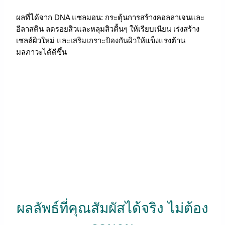
ผลที่ได้จาก DNA แซลมอน: กระตุ้นการสร้างคอลลาเจนและ
อีลาสติน ลดรอยสิวและหลุมสิวตื้นๆ ให้เรียบเนียน เร่งสร้าง
เซลล์ผิวใหม่ และเสริมเกราะป้องกันผิวให้แข็งแรงต้าน
มลภาวะได้ดีขึ้น
ผลลัพธ์ที่คุณสัมผัสได้จริง ไม่ต้อง