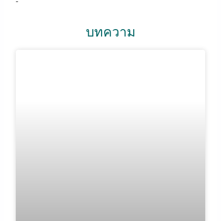
บทความ