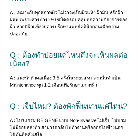
A :
เหมาะกับทุกสภาพผิว ไม่ว่าจะเป็นผิวแห้ง ผิวมัน หรือผิว
ผสม เพราะสารบำรุง 50 ชนิดครอบคลุมทุกความต้องการของ
ผิว หากมีผิวแพ้ง่ายควรปรึกษาแพทย์คลินิกก่อนเพื่อความ
ปลอดภัย
Q : ต้องทำบ่อยแค่ไหนถึงจะเห็นผลต่อ
เนื่อง?
A :
แนะนำทำต่อเนื่อง 3-5 ครั้งในระยะแรก จากนั้นทำเป็น
Maintenance ทุก 1-2 เดือนเพื่อรักษาสภาพผิว
Q : เจ็บไหม? ต้องพักฟื้นนานแค่ไหน?
A :
โปรแกรม RE:GENE แบบ Non-Invasive ไม่เจ็บ ไม่บวม
ไม่มีรอยหลังทำ สามารถกลับไปทำงานหรือออกไปข้างนอก
ได้ทันทีหลังเสร็จ