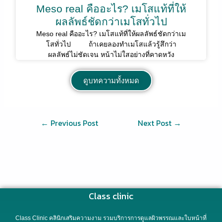
Meso real คืออะไร? เมโสแท้ที่ให้
ผลลัพธ์ชัดกว่าเมโสทั่วไป
Meso real คืออะไร? เมโสแท้ที่ให้ผลลัพธ์ชัดกว่าเม
โสทั่วไป ถ้าเคยลองทำเมโสแล้วรู้สึกว่า
ผลลัพธ์ไม่ชัดเจน หน้าไม่ใสอย่างที่คาดหวัง
ดูบทความทั้งหมด
←
Previous Post
Next Post
→
Class clinic
Class Clinic คลินิกเสริมความงาม รวมบริการการดูแลผิวพรรณและใบหน้าที่