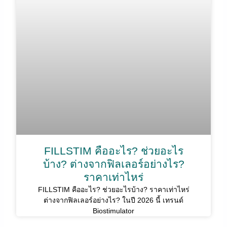
FILLSTIM คืออะไร? ช่วยอะไร
บ้าง? ต่างจากฟิลเลอร์อย่างไร?
ราคาเท่าไหร่
FILLSTIM คืออะไร? ช่วยอะไรบ้าง? ราคาเท่าไหร่
ต่างจากฟิลเลอร์อย่างไร? ในปี 2026 นี้ เทรนด์
Biostimulator