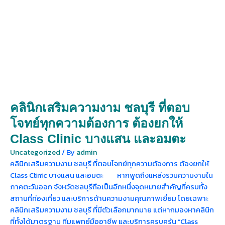
คลินิกเสริมความงาม ชลบุรี ที่ตอบ
โจทย์ทุกความต้องการ ต้องยกให้
Class Clinic บางแสน และอมตะ
Uncategorized
/ By
admin
คลินิกเสริมความงาม ชลบุรี ที่ตอบโจทย์ทุกความต้องการ ต้องยกให้
Class Clinic บางแสน และอมตะ หากพูดถึงแหล่งรวมความงามใน
ภาคตะวันออก จังหวัดชลบุรีถือเป็นอีกหนึ่งจุดหมายสำคัญที่ครบทั้ง
สถานที่ท่องเที่ยว และบริการด้านความงามคุณภาพเยี่ยม โดยเฉพาะ
คลินิกเสริมความงาม ชลบุรี ที่มีตัวเลือกมากมาย แต่หากมองหาคลินิก
ที่ทั้งได้มาตรฐาน ทีมแพทย์มืออาชีพ และบริการครบครัน “Class