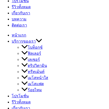
โปรโมชั่น
รีวิวทั้งหมด
เกี่ยวกับเรา
บทความ
ติดต่อเรา
หน้าแรก
บริการของเรา
โบท็อกซ์
ฟิลเลอร์
เลเซอร์
ดริปวิตามิน
ทรีทเม้นท์
เมโสหน้าใส
เมโสแฟต
ร้อยไหม
โปรโมชั่น
รีวิวทั้งหมด
เกี่ยวกับเรา