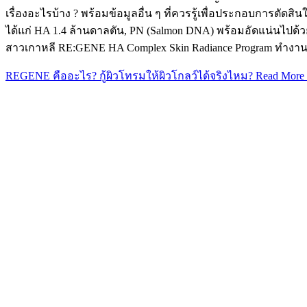
เรื่องอะไรบ้าง ? พร้อมข้อมูลอื่น ๆ ที่ควรรู้เพื่อประกอบการต
ได้แก่ HA 1.4 ล้านดาลตัน, PN (Salmon DNA) พร้อมอัดแน่นไปด
สาวเกาหลี RE:GENE HA Complex Skin Radiance Program ทำงา
REGENE คืออะไร? กู้ผิวโทรมให้ผิวโกลว์ได้จริงไหม?
Read More