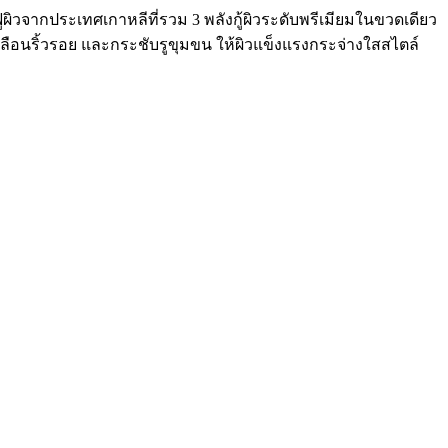
ผิวจากประเทศเกาหลีที่รวม 3 พลังกู้ผิวระดับพรีเมียมในขวดเดียว
ลือนริ้วรอย และกระชับรูขุมขน ให้ผิวแข็งแรงกระจ่างใสสไตล์