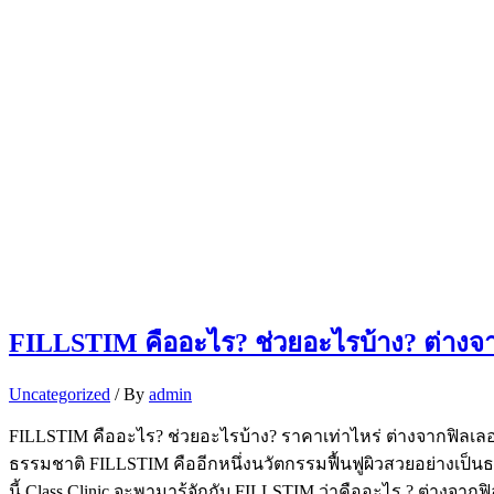
FILLSTIM คืออะไร? ช่วยอะไรบ้าง? ต่างจา
Uncategorized
/ By
admin
FILLSTIM คืออะไร? ช่วยอะไรบ้าง? ราคาเท่าไหร่ ต่างจากฟิลเลอร์อย
ธรรมชาติ FILLSTIM คืออีกหนึ่งนวัตกรรมฟื้นฟูผิวสวยอย่างเป็นธ
นี้ Class Clinic จะพามารู้จักกับ FILLSTIM ว่าคืออะไร ? ต่างจ