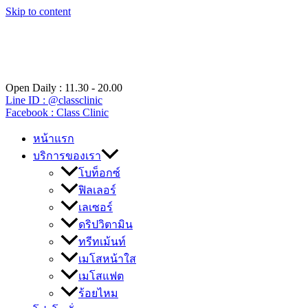
Skip to content
Open Daily : 11.30 - 20.00
Line ID : @classclinic​
Facebook : Class Clinic
หน้าแรก
บริการของเรา
โบท็อกซ์
ฟิลเลอร์
เลเซอร์
ดริปวิตามิน
ทรีทเม้นท์
เมโสหน้าใส
เมโสแฟต
ร้อยไหม