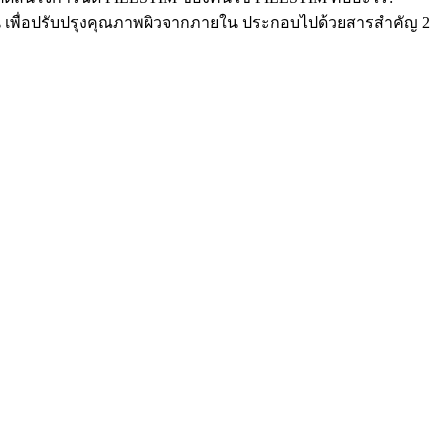
สติน เพื่อปรับปรุงคุณภาพผิวจากภายใน ประกอบไปด้วยสารสำคัญ 2