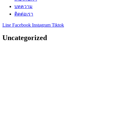
บทความ
ติดต่อเรา
Line
Facebook
Instagram
Tiktok
Uncategorized