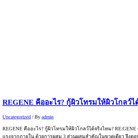
REGENE คืออะไร? กู้ผิวโทรมให้ผิวโกลว์ได
Uncategorized
/ By
admin
REGENE คืออะไร? กู้ผิวโทรมให้ผิวโกลว์ได้จริงไหม? RE:GENE
แรงจากภายใน ด้วยการผสม 3 ส่วนผสมสำคัญในขวดเดียว จึงตอบโจ