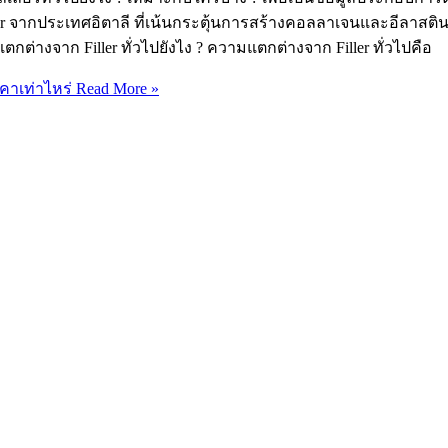
lator จากประเทศอิตาลี ที่เน้นกระตุ้นการสร้างคอลลาเจนและอีลา
กต่างจาก Filler ทั่วไปยังไง ? ความแตกต่างจาก Filler ทั่วไปคือ
คาเท่าไหร่
Read More »