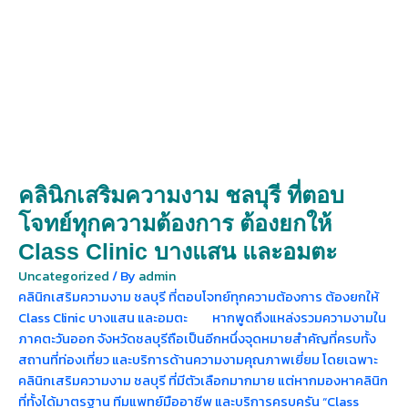
คลินิกเสริมความงาม ชลบุรี ที่ตอบ
โจทย์ทุกความต้องการ ต้องยกให้
Class Clinic บางแสน และอมตะ
Uncategorized
/ By
admin
คลินิกเสริมความงาม ชลบุรี ที่ตอบโจทย์ทุกความต้องการ ต้องยกให้
Class Clinic บางแสน และอมตะ หากพูดถึงแหล่งรวมความงามใน
ภาคตะวันออก จังหวัดชลบุรีถือเป็นอีกหนึ่งจุดหมายสำคัญที่ครบทั้ง
สถานที่ท่องเที่ยว และบริการด้านความงามคุณภาพเยี่ยม โดยเฉพาะ
คลินิกเสริมความงาม ชลบุรี ที่มีตัวเลือกมากมาย แต่หากมองหาคลินิก
ที่ทั้งได้มาตรฐาน ทีมแพทย์มืออาชีพ และบริการครบครัน “Class