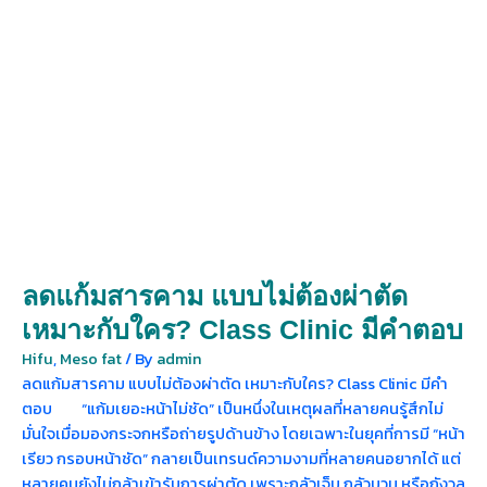
ลดแก้มสารคาม แบบไม่ต้องผ่าตัด
เหมาะกับใคร? Class Clinic มีคำตอบ
Hifu
,
Meso fat
/ By
admin
ลดแก้มสารคาม แบบไม่ต้องผ่าตัด เหมาะกับใคร? Class Clinic มีคำ
ตอบ “แก้มเยอะหน้าไม่ชัด” เป็นหนึ่งในเหตุผลที่หลายคนรู้สึกไม่
มั่นใจเมื่อมองกระจกหรือถ่ายรูปด้านข้าง โดยเฉพาะในยุคที่การมี “หน้า
เรียว กรอบหน้าชัด” กลายเป็นเทรนด์ความงามที่หลายคนอยากได้ แต่
หลายคนยังไม่กล้าเข้ารับการผ่าตัด เพราะกลัวเจ็บ กลัวบวม หรือกังวล