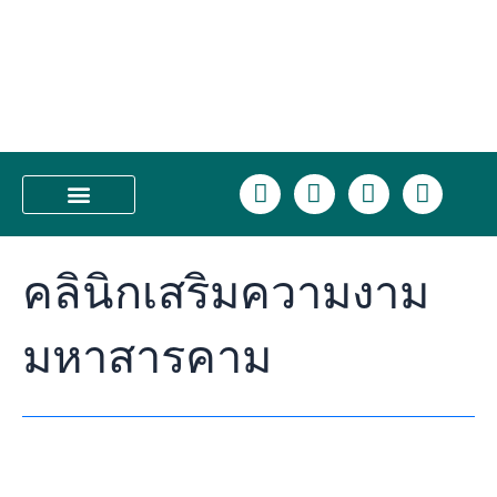
Skip
ลด
to
แก้ม
content
สาร
คาม
แบบ
ไม่
ต้อง
L
F
I
T
ผ่าตัด
i
a
n
i
เหมาะ
n
c
s
k
บริการของเรา
กับ
e
e
t
t
ใคร?
คลินิกเสริมความงาม
b
a
o
Class
o
g
k
Clinic
o
r
มี
มหาสารคาม
k
a
คำ
m
ตอบ