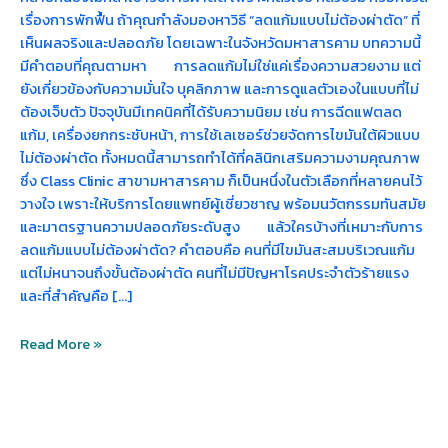
เรื่องการพักฟื้น ถ้าคุณกำลังมองหาวิธี “ลดแก้มแบบไม่ต้องผ่าตัด” ที่
เห็นผลจริงและปลอดภัย โดยเฉพาะในจังหวัดมหาสารคาม บทความนี้
มีคำตอบที่คุณตามหา การลดแก้มไม่ใช่แค่เรื่องความสวยงาม แต่
ยังเกี่ยวข้องกับความมั่นใจ บุคลิกภาพ และการดูแลตัวเองในแบบที่ไม่
ต้องเจ็บตัว ปัจจุบันมีเทคนิคที่ได้รับความนิยม เช่น การฉีดแฟตลด
แก้ม, เครื่องยกกระชับหน้า, การใช้เลเซอร์ช่วยจัดการไขมันใต้ผิวแบบ
ไม่ต้องผ่าตัด ทั้งหมดนี้สามารถทำได้ที่คลินิกเสริมความงามคุณภาพ
ซึ่ง Class Clinic สาขามหาสารคาม ก็เป็นหนึ่งในตัวเลือกที่หลายคนไว้
วางใจ เพราะให้บริการโดยแพทย์ผู้เชี่ยวชาญ พร้อมนวัตกรรมทันสมัย
และมาตรฐานความปลอดภัยระดับสูง แล้วใครบ้างที่เหมาะกับการ
ลดแก้มแบบไม่ต้องผ่าตัด? คำตอบคือ คนที่มีไขมันสะสมบริเวณแก้ม
แต่ไม่หนาจนถึงขั้นต้องผ่าตัด คนที่ไม่มีปัญหาโรคประจำตัวร้ายแรง
และที่สำคัญคือ […]
Read More »