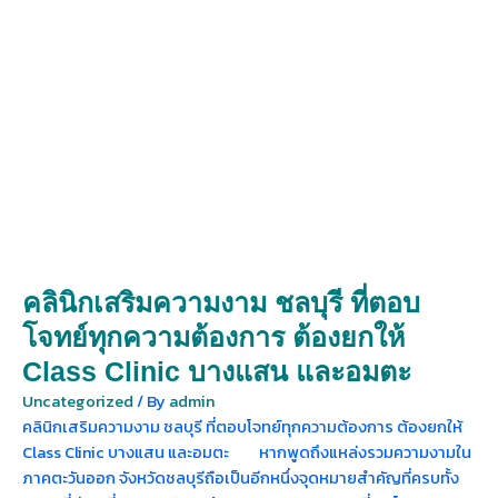
คลินิกเสริมความงาม ชลบุรี ที่ตอบ
โจทย์ทุกความต้องการ ต้องยกให้
Class Clinic บางแสน และอมตะ
Uncategorized
/ By
admin
คลินิกเสริมความงาม ชลบุรี ที่ตอบโจทย์ทุกความต้องการ ต้องยกให้
Class Clinic บางแสน และอมตะ หากพูดถึงแหล่งรวมความงามใน
ภาคตะวันออก จังหวัดชลบุรีถือเป็นอีกหนึ่งจุดหมายสำคัญที่ครบทั้ง