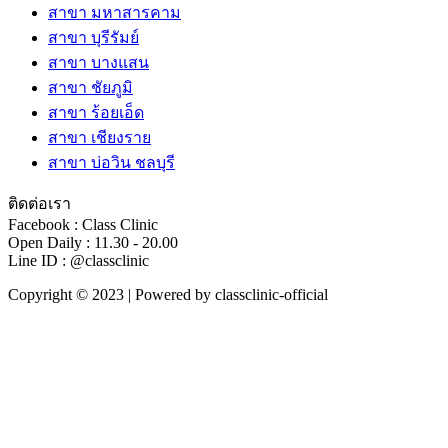
สาขา มหาสารคาม
สาขา บุรีรัมย์
สาขา บางแสน
สาขา ชัยภูมิ
สาขา ร้อยเอ็ด
สาขา เชียงราย
สาขา บ่อวิน ชลบุรี
ติดต่อเรา
Facebook : Class Clinic
Open Daily : 11.30 - 20.00
Line ID : @classclinic​
Copyright © 2023 | Powered by classclinic-official