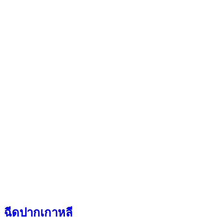
ฉีดปากเกาหลี