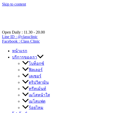
Skip to content
Open Daily : 11.30 - 20.00
Line ID : @classclinic​
Facebook : Class Clinic
หน้าแรก
บริการของเรา
โบท็อกซ์
ฟิลเลอร์
เลเซอร์
ดริปวิตามิน
ทรีทเม้นท์
เมโสหน้าใส
เมโสแฟต
ร้อยไหม