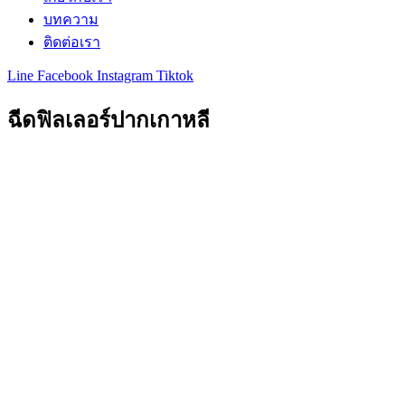
บทความ
ติดต่อเรา
Line
Facebook
Instagram
Tiktok
ฉีดฟิลเลอร์ปากเกาหลี