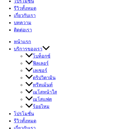
โปรโมชั่น
รีวิวทั้งหมด
เกี่ยวกับเรา
บทความ
ติดต่อเรา
หน้าแรก
บริการของเรา
โบท็อกซ์
ฟิลเลอร์
เลเซอร์
ดริปวิตามิน
ทรีทเม้นท์
เมโสหน้าใส
เมโสแฟต
ร้อยไหม
โปรโมชั่น
รีวิวทั้งหมด
เกี่ยวกับเรา