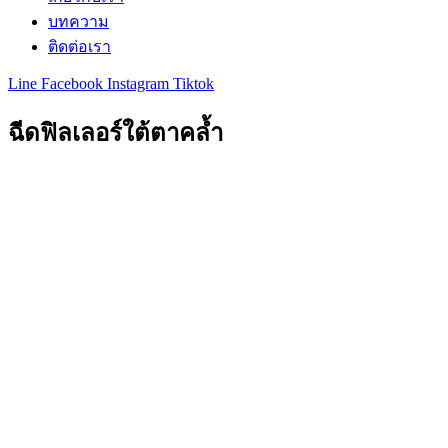
บทความ
ติดต่อเรา
Line
Facebook
Instagram
Tiktok
ฉีดฟิลเลอร์ใต้ตาคล้ำ