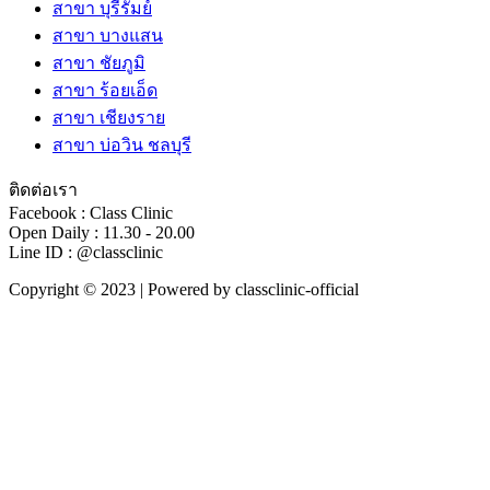
สาขา บุรีรัมย์
สาขา บางแสน
สาขา ชัยภูมิ
สาขา ร้อยเอ็ด
สาขา เชียงราย
สาขา บ่อวิน ชลบุรี
ติดต่อเรา
Facebook : Class Clinic
Open Daily : 11.30 - 20.00
Line ID : @classclinic​
Copyright © 2023 | Powered by classclinic-official