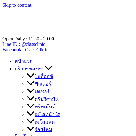
Skip to content
Open Daily : 11.30 - 20.00
Line ID : @classclinic​
Facebook : Class Clinic
หน้าแรก
บริการของเรา
โบท็อกซ์
ฟิลเลอร์
เลเซอร์
ดริปวิตามิน
ทรีทเม้นท์
เมโสหน้าใส
เมโสแฟต
ร้อยไหม