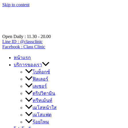
Skip to content
Open Daily : 11.30 - 20.00
Line ID : @classclinic​
Facebook : Class Clinic
หน้าแรก
บริการของเรา
โบท็อกซ์
ฟิลเลอร์
เลเซอร์
ดริปวิตามิน
ทรีทเม้นท์
เมโสหน้าใส
เมโสแฟต
ร้อยไหม