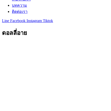
บทความ
ติดต่อเรา
Line
Facebook
Instagram
Tiktok
ดอลลี่อาย