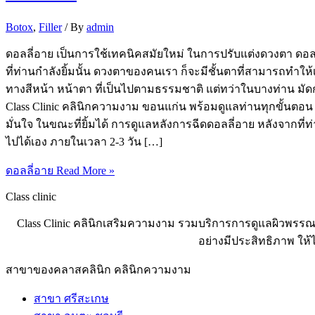
Botox
,
Filler
/ By
admin
ดอลลี่อาย เป็นการใช้เทคนิคสมัยใหม่ ในการปรับแต่งดวงตา ดอล
ที่ท่านกำลังยิ้มนั้น ดวงตาของคนเรา ก็จะมีชั้นตาที่สามารถทำให้เ
ทางสีหน้า หน้าตา ที่เป็นไปตามธรรมชาติ แต่ทว่าในบางท่าน มัดกล้า
Class Clinic คลินิกความงาม ขอนแก่น พร้อมดูแลท่านทุกขั้นตอน โ
มั่นใจ ในขณะที่ยิ้มได้ การดูแลหลังการฉีดดอลลี่อาย หลังจากท
ไปได้เอง ภายในเวลา 2-3 วัน […]
ดอลลี่อาย
Read More »
Class clinic
Class Clinic คลินิกเสริมความงาม รวมบริการการดูแลผิวพรรณ
อย่างมีประสิทธิภาพ ให
สาขาของคลาสคลินิก คลินิกความงาม
สาขา ศรีสะเกษ