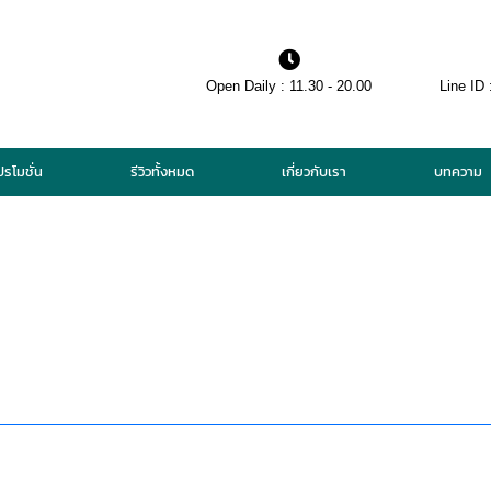
Open Daily : 11.30 - 20.00
Line ID 
ปรโมชั่น
รีวิวทั้งหมด
เกี่ยวกับเรา
บทความ