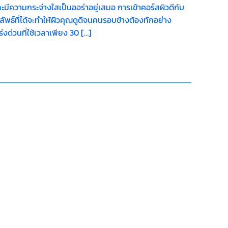
ะมีความกระจ่างใสเป็นออร่าอยู่เสมอ การเข้าคอร์สผิวดีกับ
ลลัพธ์ที่ได้จะทำให้ผิวคุณดูดีจนคนรอบข้างต้องทักอย่าง
งด่วนที่ใช้เวลาเพียง 30 […]