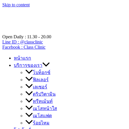
Skip to content
Open Daily : 11.30 - 20.00
Line ID : @classclinic​
Facebook : Class Clinic
หน้าแรก
บริการของเรา
โบท็อกซ์
ฟิลเลอร์
เลเซอร์
ดริปวิตามิน
ทรีทเม้นท์
เมโสหน้าใส
เมโสแฟต
ร้อยไหม