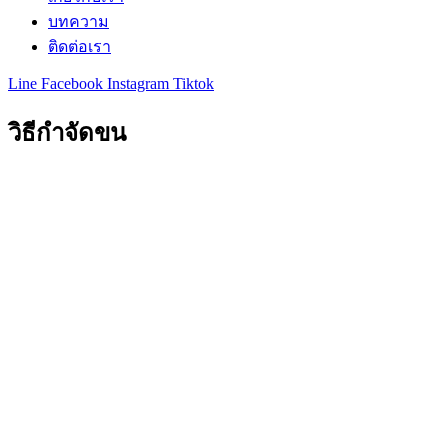
บทความ
ติดต่อเรา
Line
Facebook
Instagram
Tiktok
วิธีกำจัดขน