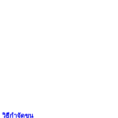
วิธีกำจัดขน