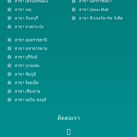
สาขา เครือสหพัฒน์
สาขา นครราชสีมา
สาขา เลย
สาขา Union Mall
สาขา จันทบุรี
สาขา ฟิวเจอร์พาร์ค รังสิต
สาขา ลาดกระบัง
สาขา อุบลราชธานี
สาขา มหาสารคาม
สาขา บุรีรัมย์
สาขา บางแสน
สาขา ชัยภูมิ
สาขา ร้อยเอ็ด
สาขา เชียงราย
สาขา บ่อวิน ชลบุรี
ติดต่อเรา