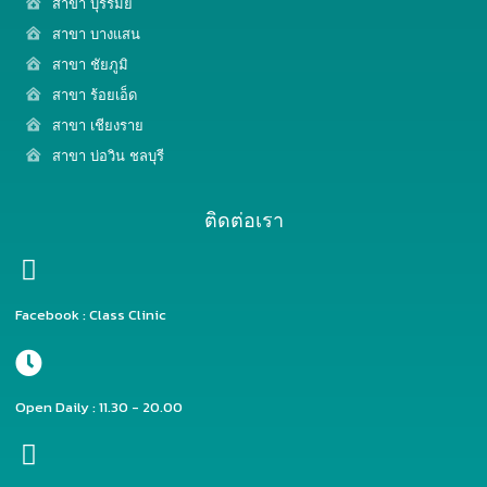
สาขา บุรีรัมย์
สาขา บางแสน
สาขา ชัยภูมิ
สาขา ร้อยเอ็ด
สาขา เชียงราย
สาขา บ่อวิน ชลบุรี
ติดต่อเรา
Facebook : Class Clinic
Open Daily : 11.30 - 20.00