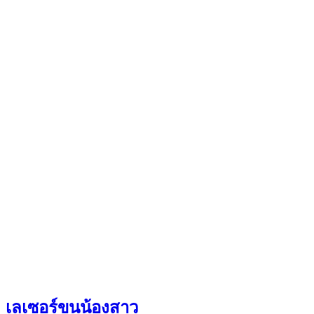
เลเซอร์ขนน้องสาว