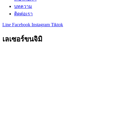
บทความ
ติดต่อเรา
Line
Facebook
Instagram
Tiktok
เลเซอร์ขนจิมิ