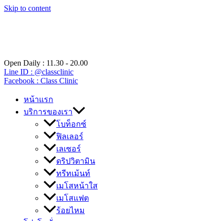
Skip to content
Open Daily : 11.30 - 20.00
Line ID : @classclinic​
Facebook : Class Clinic
หน้าแรก
บริการของเรา
โบท็อกซ์
ฟิลเลอร์
เลเซอร์
ดริปวิตามิน
ทรีทเม้นท์
เมโสหน้าใส
เมโสแฟต
ร้อยไหม