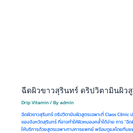
ฉีดผิวขาวสุรินทร์ ดริปวิตามินผิว
Drip Vitamin
/ By
admin
ฉีดผิวขาวสุรินทร์ ดริปวิตามินผิวสูตรเฉพาะที่ Class C
ของจังหวัดสุรินทร์ ที่อาจทำให้ผิวหมองคล้ำได้ง่าย การ “ฉีดผ
ให้บริการด้วยสูตรเฉพาะทางการแพทย์ พร้อมดูแลโดยทีมแพท