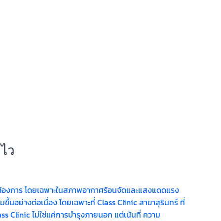
ลไว
ลายคนต้องการ โดยเฉพาะในสภาพอากาศร้อนจัดและแสงแดดแรง
ึ้นอย่างต่อเนื่อง โดยเฉพาะที่ Class Clinic สาขาสุรินทร์ ที่
Clinic ไม่ใช่แค่การบำรุงภายนอก แต่เน้นที่ ความ