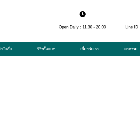
Open Daily : 11.30 - 20.00
Line ID 
ปรโมชั่น
รีวิวทั้งหมด
เกี่ยวกับเรา
บทความ