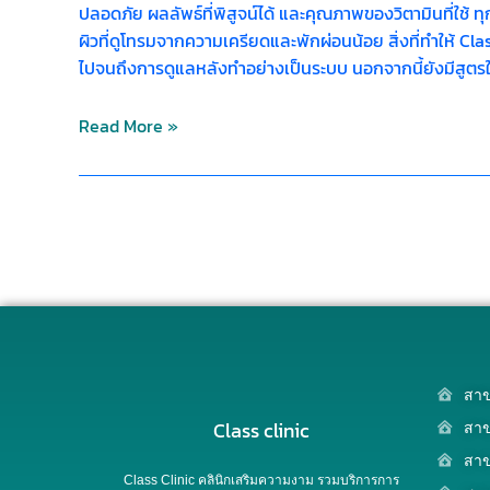
ปลอดภัย ผลลัพธ์ที่พิสูจน์ได้ และคุณภาพของวิตามินที่ใช้
ผิวที่ดูโทรมจากความเครียดและพักผ่อนน้อย สิ่งที่ทำให้ Cl
ไปจนถึงการดูแลหลังทำอย่างเป็นระบบ นอกจากนี้ยังมีสูตรใ
Read More »
สาข
Class clinic
สาข
สาข
Class Clinic คลินิกเสริมความงาม รวมบริการการ