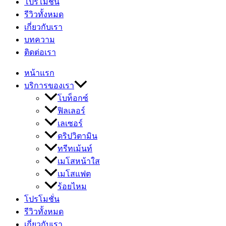
โปรโมชั่น
รีวิวทั้งหมด
เกี่ยวกับเรา
บทความ
ติดต่อเรา
หน้าแรก
บริการของเรา
โบท็อกซ์
ฟิลเลอร์
เลเซอร์
ดริปวิตามิน
ทรีทเม้นท์
เมโสหน้าใส
เมโสแฟต
ร้อยไหม
โปรโมชั่น
รีวิวทั้งหมด
เกี่ยวกับเรา