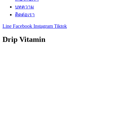
บทความ
ติดต่อเรา
Line
Facebook
Instagram
Tiktok
Drip Vitamin