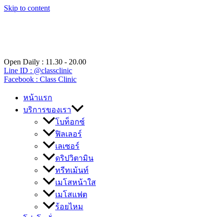
Skip to content
Open Daily : 11.30 - 20.00
Line ID : @classclinic​
Facebook : Class Clinic
หน้าแรก
บริการของเรา
โบท็อกซ์
ฟิลเลอร์
เลเซอร์
ดริปวิตามิน
ทรีทเม้นท์
เมโสหน้าใส
เมโสแฟต
ร้อยไหม