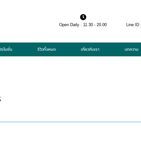
Open Daily : 11.30 - 20.00
Line ID 
ปรโมชั่น
รีวิวทั้งหมด
เกี่ยวกับเรา
บทความ
ร