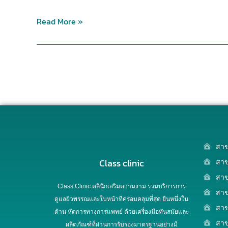
Read More »
สาข
Class clinic
สาข
สาข
Class Clinic คลินิกเสริมความงาม รวมบริการการ
สาข
ดูแลผิวพรรณและใบหน้าที่ครอบคลุมที่สุด ยืนหนึ่งใน
สา
ด้าน หัตการทางการแพทย์ ด้วยเครื่องมือทันสมัยและ
สาข
ผลิตภัณฑ์ที่ผ่านการรับรองมาตรฐานอย่างมี