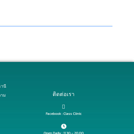
านี
ติดต่อเรา
คาม
Facebook : Class Clinic
Open Daily : 11.30 - 20.00