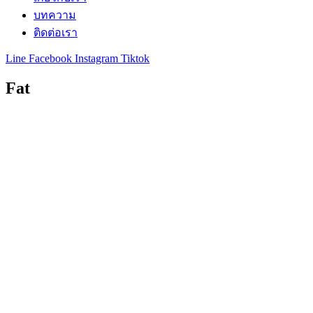
บทความ
ติดต่อเรา
Line
Facebook
Instagram
Tiktok
Fat