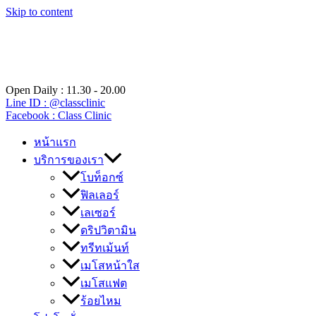
Skip to content
Open Daily : 11.30 - 20.00
Line ID : @classclinic​
Facebook : Class Clinic
หน้าแรก
บริการของเรา
โบท็อกซ์
ฟิลเลอร์
เลเซอร์
ดริปวิตามิน
ทรีทเม้นท์
เมโสหน้าใส
เมโสแฟต
ร้อยไหม