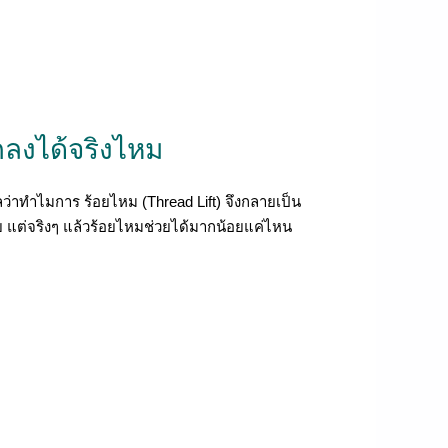
กลงได้จริงไหม
่าทำไมการ ร้อยไหม (Thread Lift) จึงกลายเป็น
้อย แต่จริงๆ แล้วร้อยไหมช่วยได้มากน้อยแค่ไหน