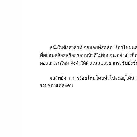
หนึ่งในข้อสงสัยที่เจอบ่อยที่สุดคือ “ร้อยไหมแล้
ที่หย่อนคล้อยหรือกรอบหน้าที่ไม่ชัดเจน อย่างไรก็ต
คอลลาเจนใหม่ จึงทำให้ผิวแน่นและยกกระชับยิ่งขึ้
ผลลัพธ์จากการร้อยไหมโดยทั่วไปจะอยู่ได้นาน ประ
รวมของแต่ละคน