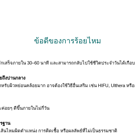
ข้อดีของการร้อยไหม
มักเสร็จภายใน 30–60 นาที และสามารถกลับไปใช้ชีวิตประจำวันได้เกือ
อยถึงปานกลาง
รับผิวหย่อนคล้อยมาก อาจต้องใช้วิธีอื่นเสริม เช่น HIFU, Ulthera หรือ
่อยๆ ดีขึ้นภายในไม่กี่วัน
ตรฐาน
งเส้นไหมผิดตำแหน่ง การติดเชื้อ หรือผลลัพธ์ที่ไม่เป็นธรรมชาติ