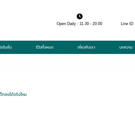
Open Daily : 11.30 - 20.00
Line ID 
ปรโมชั่น
รีวิวทั้งหมด
เกี่ยวกับเรา
บทความ
ด็กลงได้จริงไหม