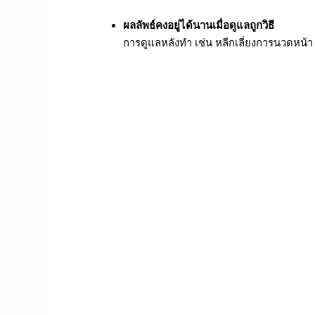
ผลลัพธ์คงอยู่ได้นานเมื่อดูแลถูกวิธี
การดูแลหลังทำ เช่น หลีกเลี่ยงการนวดหน้