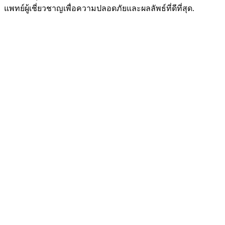
แพทย์ผู้เชี่ยวชาญเพื่อความปลอดภัยและผลลัพธ์ที่ดีที่สุด.