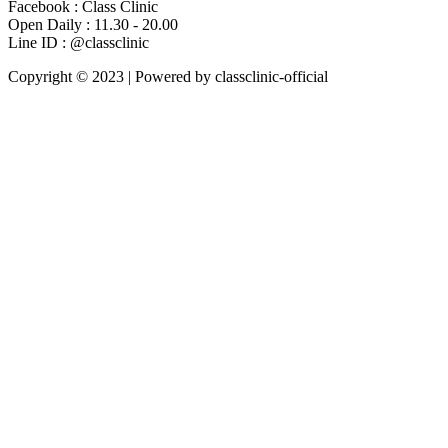
Facebook : Class Clinic
Open Daily : 11.30 - 20.00
Line ID : @classclinic​
Copyright © 2023 | Powered by classclinic-official