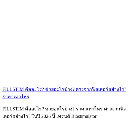
FILLSTIM คืออะไร? ช่วยอะไรบ้าง? ต่างจากฟิลเลอร์อย่างไร?
ราคาเท่าไหร่
FILLSTIM คืออะไร? ช่วยอะไรบ้าง? ราคาเท่าไหร่ ต่างจากฟิล
เลอร์อย่างไร? ในปี 2026 นี้ เทรนด์ Biostimulator