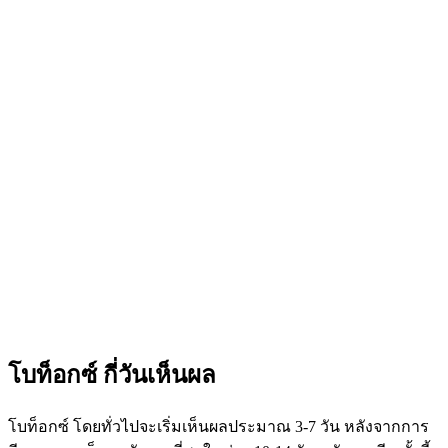
โบท็อกซ์ กี่วันเห็นผล
โบท็อกซ์ โดยทั่วไปจะเริ่มเห็นผลประมาณ 3-7 วัน หลังจากการ