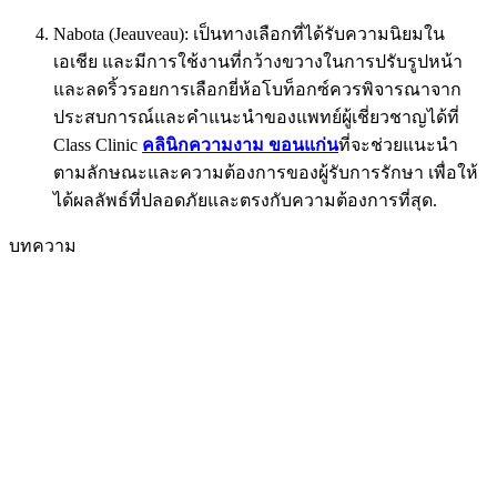
Nabota (Jeauveau): เป็นทางเลือกที่ได้รับความนิยมใน
เอเชีย และมีการใช้งานที่กว้างขวางในการปรับรูปหน้า
และลดริ้วรอย
การเลือกยี่ห้อโบท็อกซ์ควรพิจารณาจาก
ประสบการณ์และคำแนะนำของแพทย์ผู้เชี่ยวชาญได้ที่
Class Clinic
คลินิกความงาม ขอนแก่น
ที่จะช่วยแนะนำ
ตามลักษณะและความต้องการของผู้รับการรักษา เพื่อให้
ได้ผลลัพธ์ที่ปลอดภัยและตรงกับความต้องการที่สุด.
บทความ