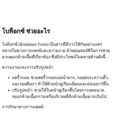
โบท็อกซ์ ช่วยอะไร
โบท็อกซ์ (Botulinum Toxin) เป็นสารที่มีการใช้กันอย่างแพร่
หลายในทางการแพทย์และความงาม ด้วยคุณสมบัติในการช่วย
ควบคุมกล้ามเนื้อที่เกี่ยวข้อง ซึ่งมีประโยชน์ในหลายด้านดังนี้
ความงามและการปรับรูปหน้า
ลดริ้วรอย: ช่วยลดริ้วรอยบนหน้าผาก, รอยย่นระหว่างคิ้ว,
และรอยตีนกา ทำให้ผิวหน้าดูเรียบเนียนและอ่อนเยาว์ขึ้น.
ปรับรูปหน้า: ช่วยให้ใบหน้าดูเรียวขึ้นโดยการลดขนาด
ของกล้ามเนื้อกรามหรือบริเวณที่มีกล้ามเนื้อมากเกินไป.
การรักษาทางการแพทย์