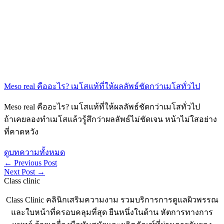
Meso real คืออะไร? เมโสแท้ที่ให้ผลลัพธ์ชัดกว่าเมโสทั่วไป
Meso real คืออะไร? เมโสแท้ที่ให้ผลลัพธ์ชัดกว่าเมโสทั่วไป
ถ้าเคยลองทำเมโสแล้วรู้สึกว่าผลลัพธ์ไม่ชัดเจน หน้าไม่ใสอย่าง
ที่คาดหวัง
ดูบทความทั้งหมด
←
Previous Post
Next Post
→
Class clinic
Class Clinic คลินิกเสริมความงาม รวมบริการการดูแลผิวพรรณ
และใบหน้าที่ครอบคลุมที่สุด ยืนหนึ่งในด้าน หัตการทางการ