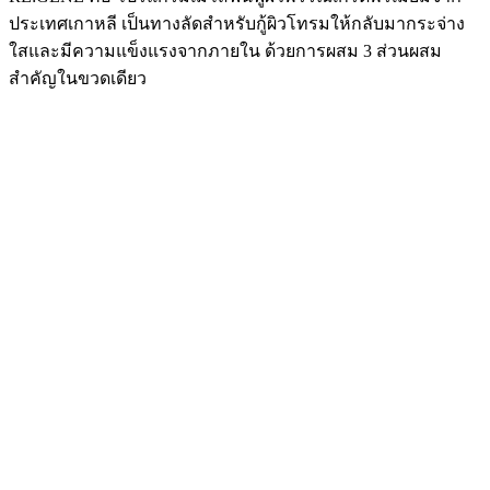
ประเทศเกาหลี เป็นทางลัดสำหรับกู้ผิวโทรมให้กลับมากระจ่าง
ใสและมีความแข็งแรงจากภายใน ด้วยการผสม 3 ส่วนผสม
สำคัญในขวดเดียว