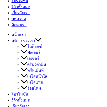
โปรโมชั่น
รีวิวทั้งหมด
เกี่ยวกับเรา
บทความ
ติดต่อเรา
หน้าแรก
บริการของเรา
โบท็อกซ์
ฟิลเลอร์
เลเซอร์
ดริปวิตามิน
ทรีทเม้นท์
เมโสหน้าใส
เมโสแฟต
ร้อยไหม
โปรโมชั่น
รีวิวทั้งหมด
เกี่ยวกับเรา