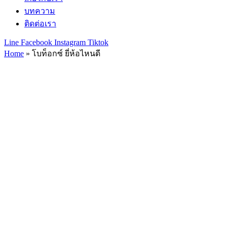
บทความ
ติดต่อเรา
Line
Facebook
Instagram
Tiktok
Home
»
โบท็อกซ์ ยี่ห้อไหนดี