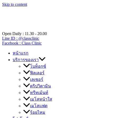
Skip to content
Open Daily : 11.30 - 20.00
Line ID : @classclinic​
Facebook : Class Clinic
หน้าแรก
บริการของเรา
โบท็อกซ์
ฟิลเลอร์
เลเซอร์
ดริปวิตามิน
ทรีทเม้นท์
เมโสหน้าใส
เมโสแฟต
ร้อยไหม