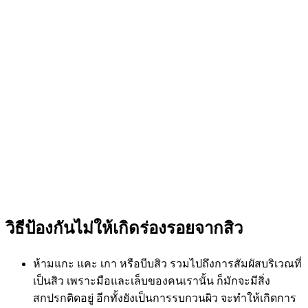
วิธีป้องกันไม่ให้เกิดร่องรอยจากสิว
ห้ามแกะ แคะ เกา หรือบีบสิว รวมไปถึงการสัมผัสบริเวณที่
เป็นสิว เพราะมือและเล็บของคนเรานั้น ก็มักจะมีสิ่ง
สกปรกติดอยู่ อีกทั้งยังเป็นการรบกวนผิว จะทำให้เกิดการ