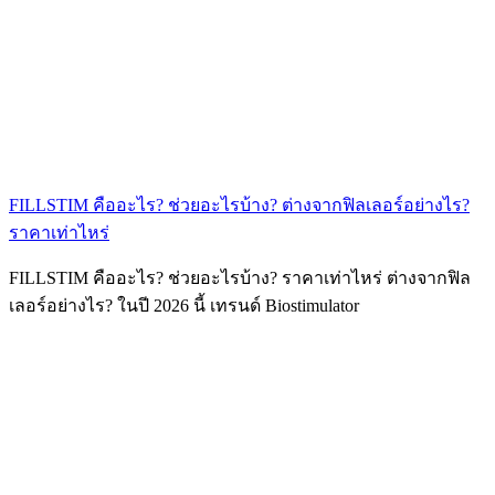
FILLSTIM คืออะไร? ช่วยอะไรบ้าง? ต่างจากฟิลเลอร์อย่างไร?
ราคาเท่าไหร่
FILLSTIM คืออะไร? ช่วยอะไรบ้าง? ราคาเท่าไหร่ ต่างจากฟิล
เลอร์อย่างไร? ในปี 2026 นี้ เทรนด์ Biostimulator