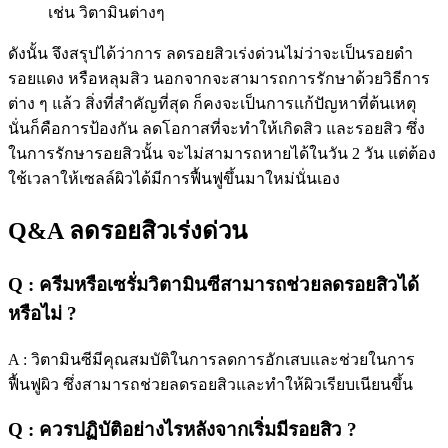
เช่น วิตามินต่างๆ
ดังนั้น จึงสรุปได้ว่าการ ลดรอยสิวเร่งด่วนไม่ว่าจะเป็นรอยดำ
รอยแดง หรือหลุมสิว นอกจากจะสามารถการรักษาด้วยวิธีการ
ต่าง ๆ แล้ว สิ่งที่สำคัญที่สุด ก็คงจะเป็นการแก้ปัญหาที่ต้นเหตุ
นั่นก็คือการป้องกัน ลดโอกาสที่จะทำให้เกิดสิว และรอยสิว ซึ่ง
ในการรักษารอยสิวนั้น จะไม่สามารถหายได้ในวัน 2 วัน แต่ต้อง
ใช้เวลาให้เซลล์ผิวได้มีการฟื้นฟูขึ้นมาใหม่นั่นเอง
Q&A ลดรอยสิวเร่งด่วน
Q : ครีมหรือเซรั่มวิตามินซีสามารถช่วยลดรอยสิวได้
หรือไม่ ?
A : วิตามินซีมีคุณสมบัติในการลดการอักเสบและช่วยในการ
ฟื้นฟูผิว ซึ่งสามารถช่วยลดรอยสิวและทำให้ผิวเรียบเนียนขึ้น
Q : ควรปฏิบัติอย่างไรหลังจากเริ่มมีรอยสิว ?