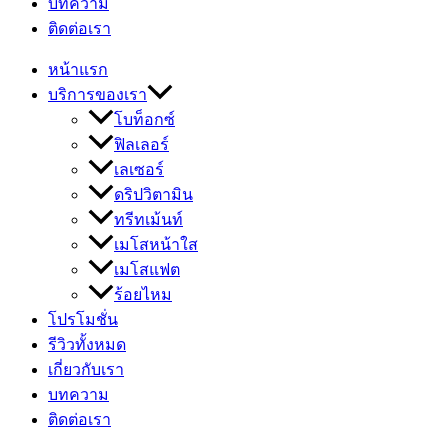
บทความ
ติดต่อเรา
หน้าแรก
บริการของเรา
โบท็อกซ์
ฟิลเลอร์
เลเซอร์
ดริปวิตามิน
ทรีทเม้นท์
เมโสหน้าใส
เมโสแฟต
ร้อยไหม
โปรโมชั่น
รีวิวทั้งหมด
เกี่ยวกับเรา
บทความ
ติดต่อเรา