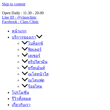
Skip to content
Open Daily : 11.30 - 20.00
Line ID : @classclinic​
Facebook : Class Clinic
หน้าแรก
บริการของเรา
โบท็อกซ์
ฟิลเลอร์
เลเซอร์
ดริปวิตามิน
ทรีทเม้นท์
เมโสหน้าใส
เมโสแฟต
ร้อยไหม
โปรโมชั่น
รีวิวทั้งหมด
เกี่ยวกับเรา