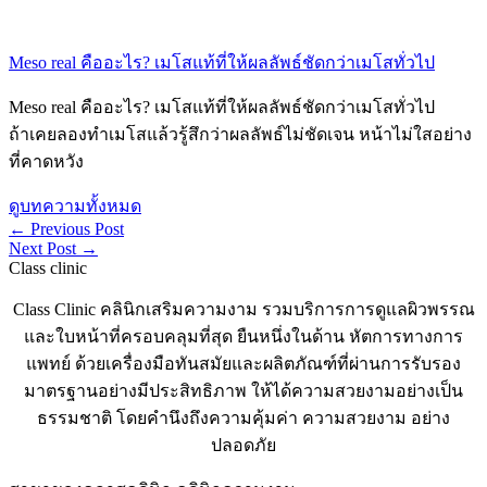
Meso real คืออะไร? เมโสแท้ที่ให้ผลลัพธ์ชัดกว่าเมโสทั่วไป
Meso real คืออะไร? เมโสแท้ที่ให้ผลลัพธ์ชัดกว่าเมโสทั่วไป
ถ้าเคยลองทำเมโสแล้วรู้สึกว่าผลลัพธ์ไม่ชัดเจน หน้าไม่ใสอย่าง
ที่คาดหวัง
ดูบทความทั้งหมด
←
Previous Post
Next Post
→
Class clinic
Class Clinic คลินิกเสริมความงาม รวมบริการการดูแลผิวพรรณ
และใบหน้าที่ครอบคลุมที่สุด ยืนหนึ่งในด้าน หัตการทางการ
แพทย์ ด้วยเครื่องมือทันสมัยและผลิตภัณฑ์ที่ผ่านการรับรอง
มาตรฐานอย่างมีประสิทธิภาพ ให้ได้ความสวยงามอย่างเป็น
ธรรมชาติ โดยคำนึงถึงความคุ้มค่า ความสวยงาม อย่าง
ปลอดภัย