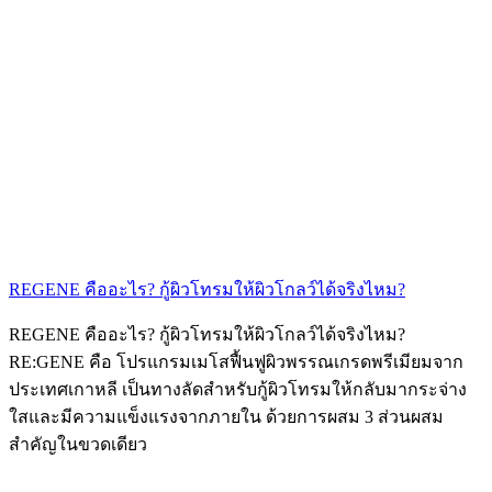
REGENE คืออะไร? กู้ผิวโทรมให้ผิวโกลว์ได้จริงไหม?
REGENE คืออะไร? กู้ผิวโทรมให้ผิวโกลว์ได้จริงไหม?
RE:GENE คือ โปรแกรมเมโสฟื้นฟูผิวพรรณเกรดพรีเมียมจาก
ประเทศเกาหลี เป็นทางลัดสำหรับกู้ผิวโทรมให้กลับมากระจ่าง
ใสและมีความแข็งแรงจากภายใน ด้วยการผสม 3 ส่วนผสม
สำคัญในขวดเดียว