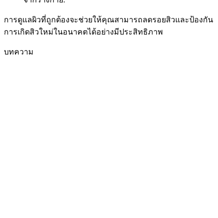
การดูแลผิวที่ถูกต้องจะช่วยให้คุณสามารถลดรอยสิวและป้องกัน
การเกิดสิวใหม่ในอนาคตได้อย่างมีประสิทธิภาพ
บทความ