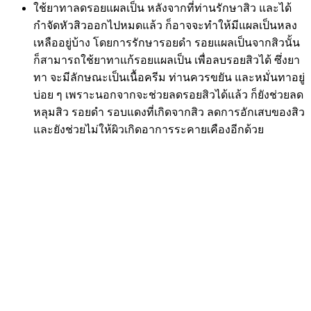
ใช้ยาทาลดรอยแผลเป็น หลังจากที่ท่านรักษาสิว และได้
กำจัดหัวสิวออกไปหมดแล้ว ก็อาจจะทำให้มีแผลเป็นหลง
เหลืออยู่บ้าง โดยการรักษารอยดํา รอยแผลเป็นจากสิวนั้น
ก็สามารถใช้ยาทาแก้รอยแผลเป็น เพื่อลบรอยสิวได้ ซึ่งยา
ทา จะมีลักษณะเป็นเนื้อครีม ท่านควรขยัน และหมั่นทาอยู่
บ่อย ๆ เพราะนอกจากจะช่วยลดรอยสิวได้แล้ว ก็ยังช่วยลด
หลุมสิว รอยดำ รอบแดงที่เกิดจากสิว ลดการอักเสบของสิว
และยังช่วยไม่ให้ผิวเกิดอาการระคายเคืองอีกด้วย