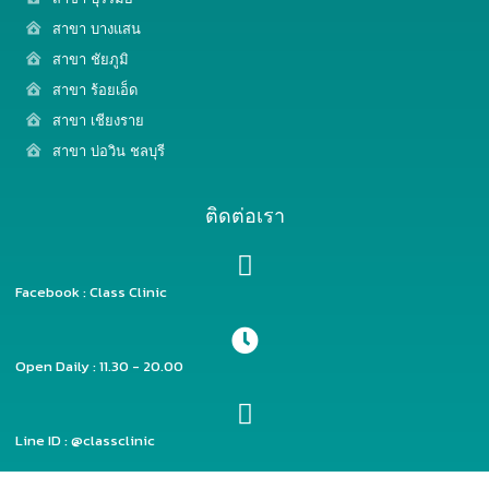
สาขา บางแสน
สาขา ชัยภูมิ
สาขา ร้อยเอ็ด
สาขา เชียงราย
สาขา บ่อวิน ชลบุรี
ติดต่อเรา
Facebook : Class Clinic
Open Daily : 11.30 - 20.00
Line ID : @classclinic​