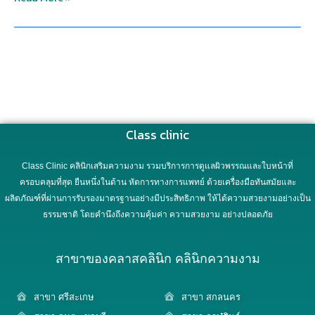
Class clinic
Class Clinic คลินิกเสริมความงาม รวมบริการการดูแลผิวพรรณและใบหน้าที่
ครอบคลุมที่สุด ยืนหนึ่งในด้าน หัตการทางการแพทย์ ด้วยเครื่องมือทันสมัยและ
ผลิตภัณฑ์ที่ผ่านการรับรองมาตรฐานอย่างมีประสิทธิภาพ ให้ได้ความสวยงามอย่างเป็น
ธรรมชาติ โดยคำนึงถึงความคุ้มค่า ความสวยงาม อย่างปลอดภัย
สาขาของคลาสคลินิก คลินิกความงาม
สาขา ศรีสะเกษ
สาขา สกลนคร