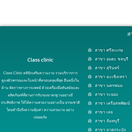
ส
สาขา ศรีสะเกษ
Class clinic
สาขา อมตะ ชลบุรี
สาขา สุรินทร์
Class Clinic คลินิกเสริมความงาม รวมบริการการ
สาขา ฉะเชิงเทรา
ดูแลผิวพรรณและใบหน้าที่ครอบคลุมที่สุด ยืนหนึ่งใน
สาขา นครพนม
ด้าน หัตการทางการแพทย์ ด้วยเครื่องมือทันสมัยและ
สาขา ระยอง
ผลิตภัณฑ์ที่ผ่านการรับรองมาตรฐานอย่างมี
ประสิทธิภาพ ให้ได้ความสวยงามอย่างเป็น ธรรมชาติ
สาขา เครือสหพัฒน์
โดยคำนึงถึงความคุ้มค่า ความสวยงาม อย่าง
สาขา เลย
ปลอดภัย
สาขา จันทบุรี
สาขา ลาดกระบัง