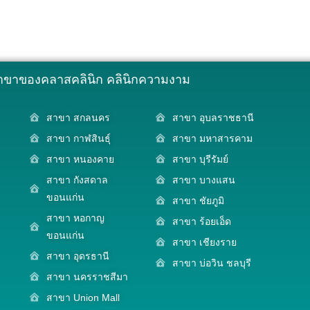
าขาของคลาสคลินิก คลินิกความงาม
สาขา สกลนคร
สาขา อุบลราชธานี
สาขา กาฬสินธุ์
สาขา มหาสารคาม
สาขา หนองคาย
สาขา บุรีรัมย์
สาขา กังสดาล
สาขา บางแสน
ขอนแก่น
สาขา ชัยภูมิ
สาขา หอกาญ
สาขา ร้อยเอ็ด
ขอนแก่น
สาขา เชียงราย
สาขา อุดรธานี
สาขา บ่อวิน ชลบุรี
สาขา นครราชสีมา
สาขา Union Mall