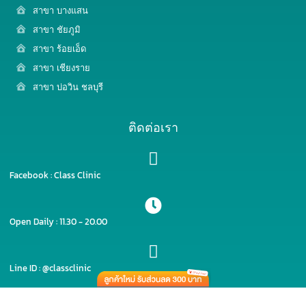
สาขา บางแสน
สาขา ชัยภูมิ
สาขา ร้อยเอ็ด
สาขา เชียงราย
สาขา บ่อวิน ชลบุรี
ติดต่อเรา
Facebook : Class Clinic
Open Daily : 11.30 - 20.00
Line ID : @classclinic​