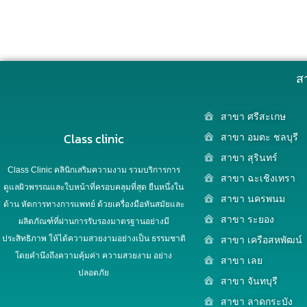
ส
สาขา ศรีสะเกษ
Class clinic
สาขา อมตะ ชลบุรี
สาขา สุรินทร์
Class Clinic คลินิกเสริมความงาม รวมบริการการ
สาขา ฉะเชิงเทรา
ดูแลผิวพรรณและใบหน้าที่ครอบคลุมที่สุด ยืนหนึ่งใน
สาขา นครพนม
ด้าน หัตการทางการแพทย์ ด้วยเครื่องมือทันสมัยและ
สาขา ระยอง
ผลิตภัณฑ์ที่ผ่านการรับรองมาตรฐานอย่างมี
ประสิทธิภาพ ให้ได้ความสวยงามอย่างเป็น ธรรมชาติ
สาขา เครือสหพัฒน์
โดยคำนึงถึงความคุ้มค่า ความสวยงาม อย่าง
สาขา เลย
ปลอดภัย
สาขา จันทบุรี
สาขา ลาดกระบัง