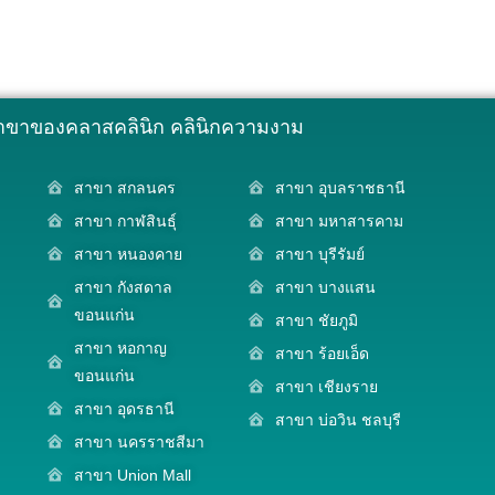
าขาของคลาสคลินิก คลินิกความงาม
สาขา สกลนคร
สาขา อุบลราชธานี
สาขา กาฬสินธุ์
สาขา มหาสารคาม
สาขา หนองคาย
สาขา บุรีรัมย์
สาขา กังสดาล
สาขา บางแสน
ขอนแก่น
สาขา ชัยภูมิ
สาขา หอกาญ
สาขา ร้อยเอ็ด
ขอนแก่น
สาขา เชียงราย
สาขา อุดรธานี
สาขา บ่อวิน ชลบุรี
สาขา นครราชสีมา
สาขา Union Mall